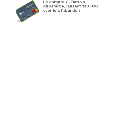
Le compte C-Zam va
disparaitre, laissant 120 000
clients à l’abandon