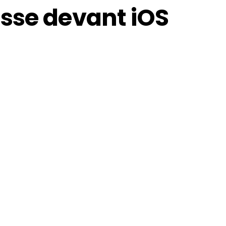
sse devant iOS