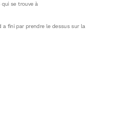
S
qui se trouve à
a fini par prendre le dessus sur la