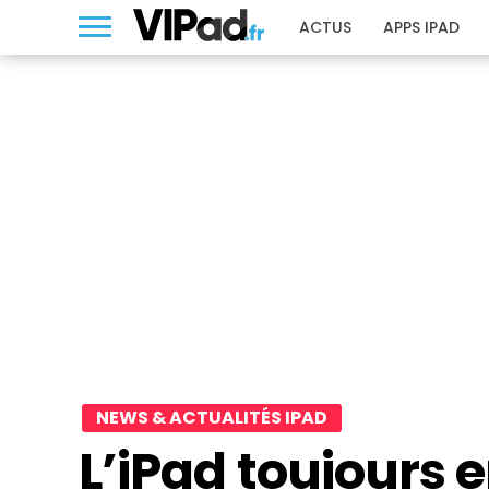
ACTUS
APPS IPAD
NEWS & ACTUALITÉS IPAD
L’iPad toujours 