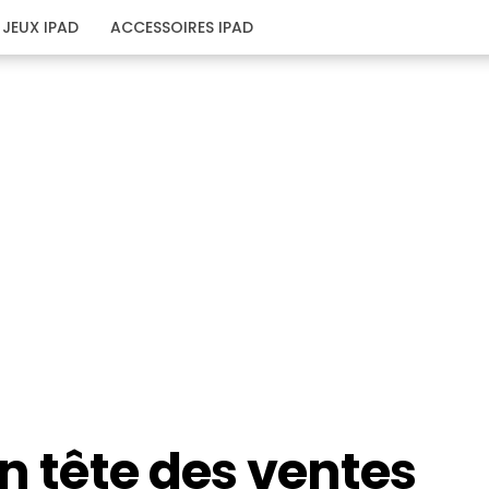
JEUX IPAD
ACCESSOIRES IPAD
en tête des ventes