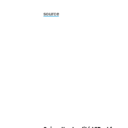
source