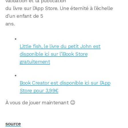
validation et la publication
du livre sur l’App Store. Une éternité à l’échelle
d’un enfant de 5
ans.
Little fish, le livre du petit John est
disponible ici sur l’iBook Store
gratuitement
Book Creator est disponible ici sur l’App
Store pour 3,99€
À vous de jouer maintenant 😉
source