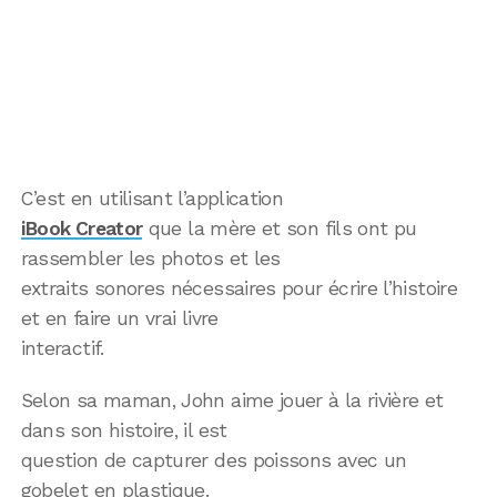
C’est en utilisant l’application
iBook Creator
que la mère et son fils ont pu
rassembler les photos et les
extraits sonores nécessaires pour écrire l’histoire
et en faire un vrai livre
interactif.
Selon sa maman, John aime jouer à la rivière et
dans son histoire, il est
question de capturer des poissons avec un
gobelet en plastique.