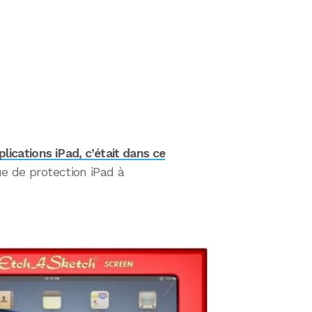
lications iPad, c’était dans ce
e de protection iPad à