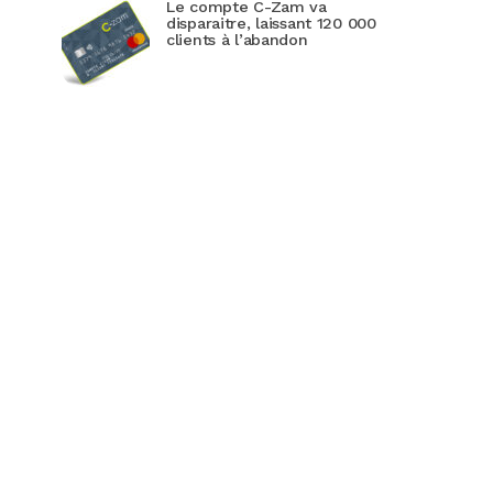
Le compte C-Zam va
disparaitre, laissant 120 000
clients à l’abandon