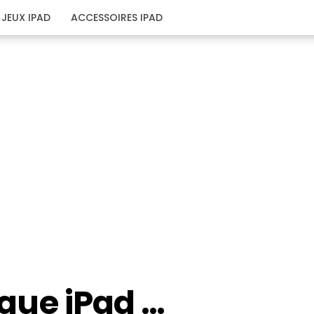
JEUX IPAD
ACCESSOIRES IPAD
coque iPad …