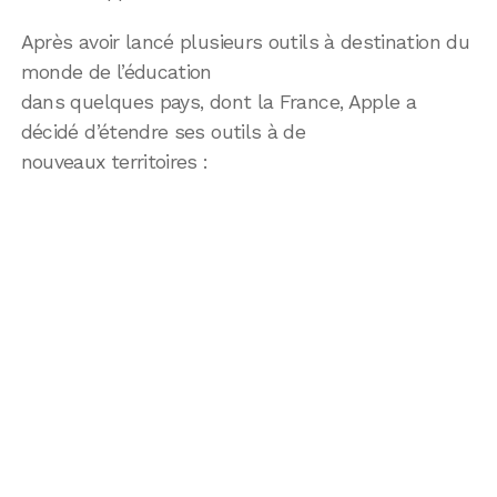
Après avoir lancé plusieurs outils à destination du
monde de l’éducation
dans quelques pays, dont la France, Apple a
décidé d’étendre ses outils à de
nouveaux territoires :