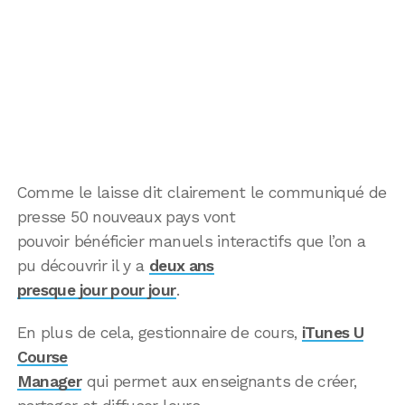
Comme le laisse dit clairement le communiqué de
presse 50 nouveaux pays vont
pouvoir bénéficier manuels interactifs que l’on a
pu découvrir il y a
deux ans
presque jour pour jour
.
En plus de cela, gestionnaire de cours,
iTunes U
Course
Manager
qui permet aux enseignants de créer,