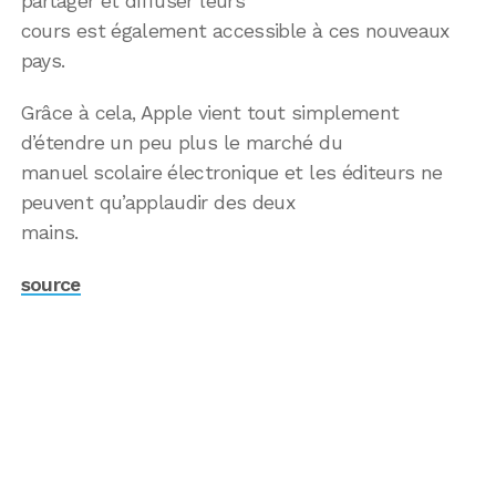
partager et diffuser leurs
cours est également accessible à ces nouveaux
pays.
Grâce à cela, Apple vient tout simplement
d’étendre un peu plus le marché du
manuel scolaire électronique et les éditeurs ne
peuvent qu’applaudir des deux
mains.
source