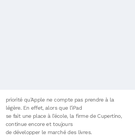
priorité qu’Apple ne compte pas prendre à la
légère. En effet, alors que l’iPad
se fait une place à l’école, la firme de Cupertino,
continue encore et toujours
de développer le marché des livres.