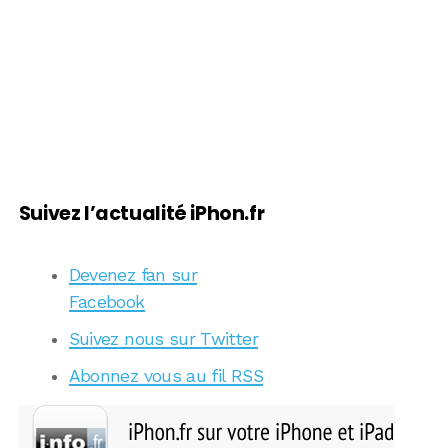
Suivez l’actualité iPhon.fr
Devenez fan sur
Facebook
Suivez nous sur Twitter
Abonnez vous au fil RSS