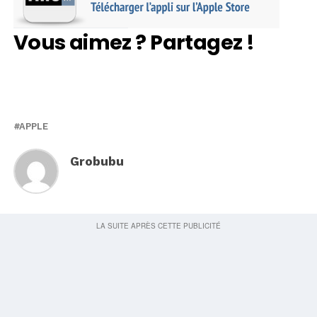
Vous aimez ? Partagez !
APPLE
Grobubu