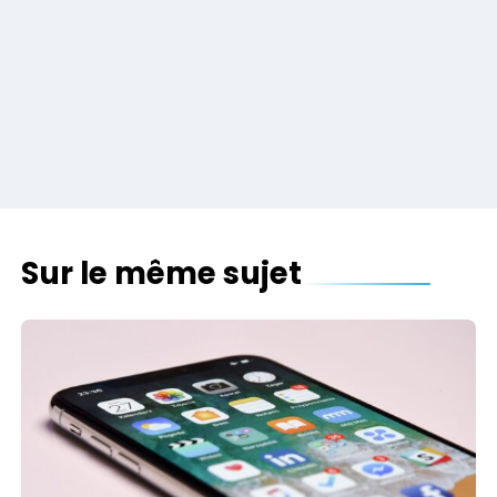
Sur le même sujet