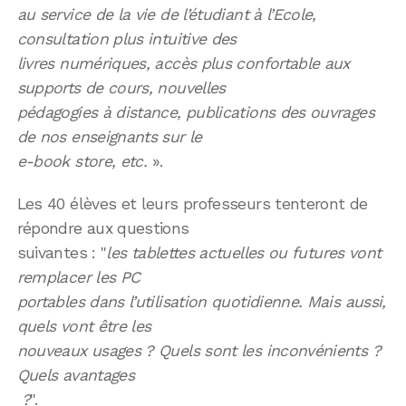
au service de la vie de l’étudiant à l’Ecole,
consultation plus intuitive des
livres numériques, accès plus confortable aux
supports de cours, nouvelles
pédagogies à distance, publications des ouvrages
de nos enseignants sur le
e-book store, etc.
».
Les 40 élèves et leurs professeurs tenteront de
répondre aux questions
suivantes : "
les tablettes actuelles ou futures vont
remplacer les PC
portables dans l’utilisation quotidienne. Mais aussi,
quels vont être les
nouveaux usages ? Quels sont les inconvénients ?
Quels avantages
?
".