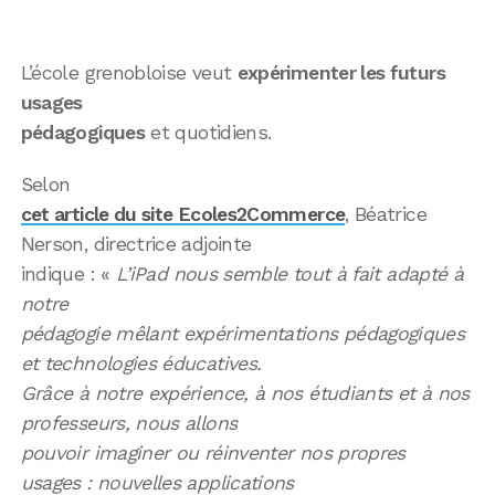
L’école grenobloise veut
expérimenter les futurs
usages
pédagogiques
et quotidiens.
Selon
cet article du site Ecoles2Commerce
, Béatrice
Nerson, directrice adjointe
indique : «
L’iPad nous semble tout à fait adapté à
notre
pédagogie mêlant expérimentations pédagogiques
et technologies éducatives.
Grâce à notre expérience, à nos étudiants et à nos
professeurs, nous allons
pouvoir imaginer ou réinventer nos propres
usages : nouvelles applications