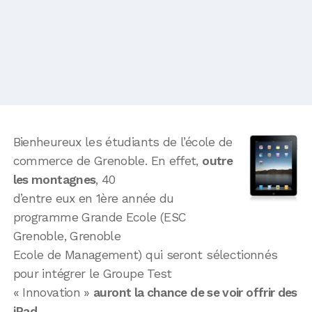
Bienheureux les étudiants de l’école de
commerce de Grenoble. En effet,
outre
les montagnes
, 40
d’entre eux en 1ère année du
programme Grande Ecole (ESC
Grenoble, Grenoble
Ecole de Management) qui seront sélectionnés
pour intégrer le Groupe Test
« Innovation »
auront la chance de se voir offrir des
iPad
.