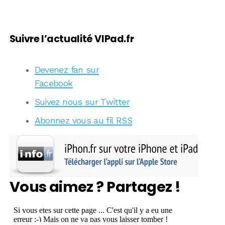
Suivre l’actualité VIPad.fr
Devenez fan sur
Facebook
Suivez nous sur Twitter
Abonnez vous au fil RSS
Vous aimez ? Partagez !