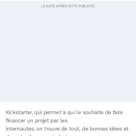
Kickstarter, qui permet à qui le souhaite de faire
financer un projet par les
internautes, on trouve de tout, de bonnes idées et