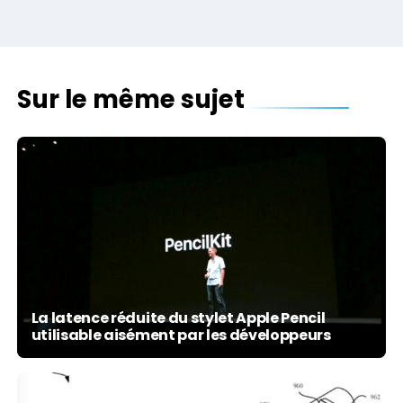
Sur le même sujet
La latence réduite du stylet Apple Pencil
utilisable aisément par les développeurs