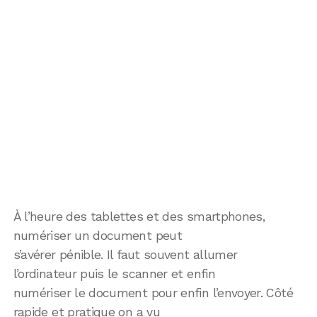
À l’heure des tablettes et des smartphones,
numériser un document peut
s’avérer pénible. Il faut souvent allumer
l’ordinateur puis le scanner et enfin
numériser le document pour enfin l’envoyer. Côté
rapide et pratique on a vu