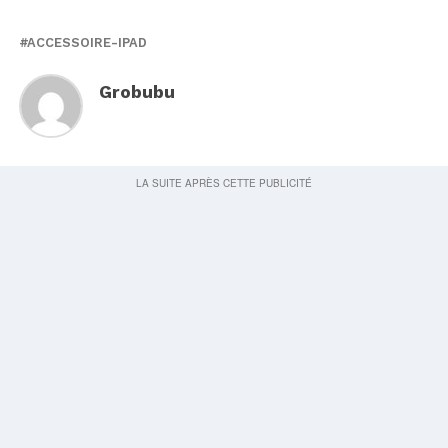
ACCESSOIRE-IPAD
Grobubu