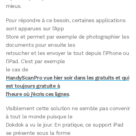
mieux.
Pour répondre à ce besoin, certaines applications
sont apparues sur l’App
Store et permet par exemple de photographier les
documents pour ensuite les
retoucher et les envoyer le tout depuis l’iPhone ou
l’iPad. C’est par exemple
le cas de
HandyScanPro vue hier soir dans les gratuits et qui
est toujours gratuite à
l’heure où j’écris ces lignes
.
Visiblement cette solution ne semble pas convenir
à tout le monde puisque le
Dokdok a vu le jour. En pratique, ce support iPad
se présente sous la forme