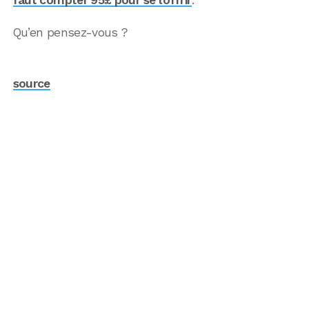
Qu’en pensez-vous ?
source