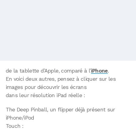
de la tablette d’Apple, comparé à l’
iPhone
.
En voici deux autres, pensez à cliquer sur les
images pour découvrir les écrans
dans leur résolution iPad réelle :
The Deep Pinball, un flipper déjà présent sur
iPhone/iPod
Touch :