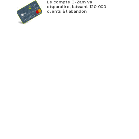
Le compte C-Zam va
disparaitre, laissant 120 000
clients à l’abandon