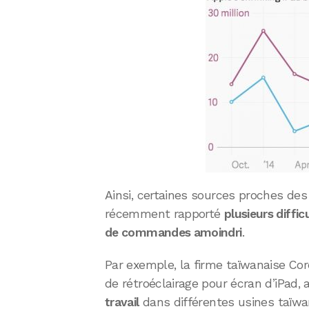
Ainsi, certaines sources proches des
récemment rapporté
plusieurs diffi
de commandes amoindri
.
Par exemple, la firme taïwanaise Cor
de rétroéclairage pour écran d’iPad, 
travail
dans différentes usines taïwan