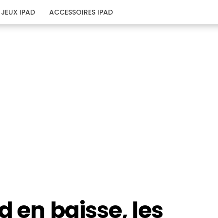
JEUX IPAD
ACCESSOIRES IPAD
d en baisse, les