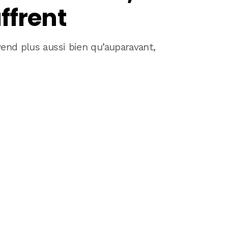
ffrent
vend plus aussi bien qu’auparavant,