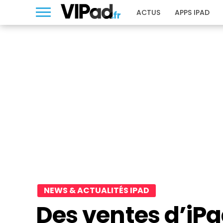
ACTUS
APPS IPAD
NEWS & ACTUALITÉS IPAD
Des ventes d’iPa