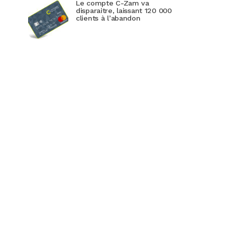
Le compte C-Zam va
disparaitre, laissant 120 000
clients à l’abandon