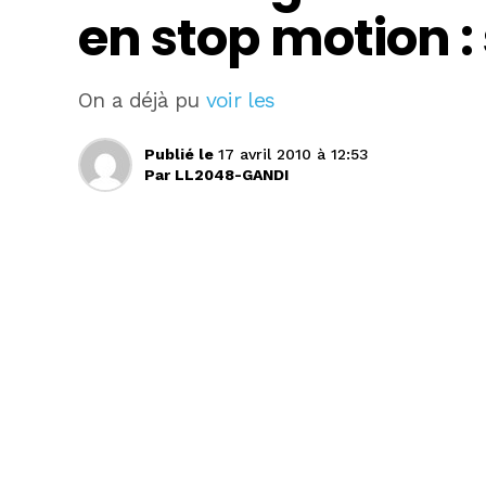
en stop motion :
On a déjà pu
voir les
Publié le
17 avril 2010 à 12:53
Par
LL2048-GANDI