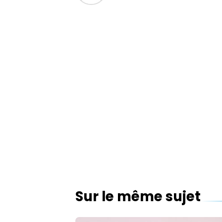
Sur le même sujet