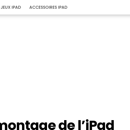
JEUX IPAD
ACCESSOIRES IPAD
montage de l’iPad