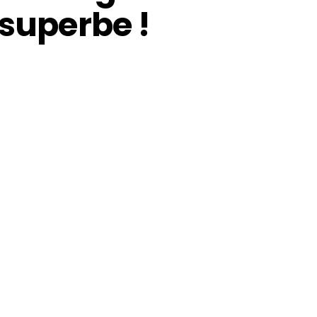
 superbe !