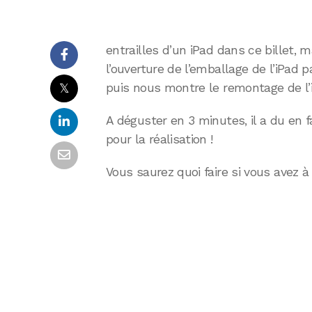
entrailles d’un iPad dans ce billet, m
l’ouverture de l’emballage de l’iPad
𝕏
puis nous montre le remontage de l’
A déguster en 3 minutes, il a du en 
pour la réalisation !
Vous saurez quoi faire si vous avez à 