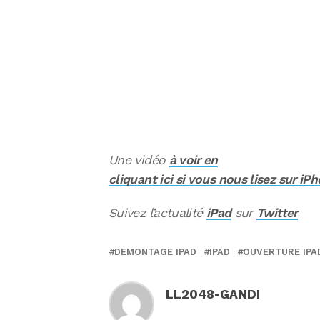
Une vidéo
à voir en
cliquant ici si vous nous lisez sur iP
Suivez l’actualité
iPad
sur
Twitter
DEMONTAGE IPAD
IPAD
OUVERTURE IPA
LL2048-GANDI