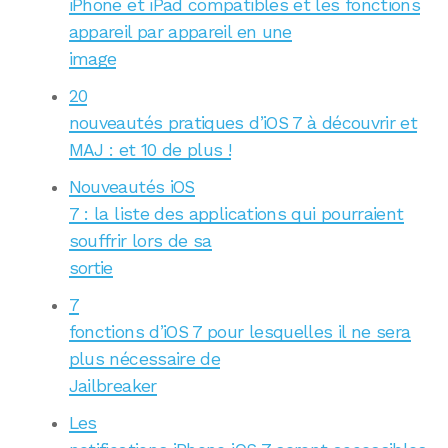
iPhone et iPad compatibles et les fonctions
appareil par appareil en une
image
20
nouveautés pratiques d’iOS 7 à découvrir et
MAJ : et 10 de plus !
Nouveautés iOS
7 : la liste des applications qui pourraient
souffrir lors de sa
sortie
7
fonctions d’iOS 7 pour lesquelles il ne sera
plus nécessaire de
Jailbreaker
Les