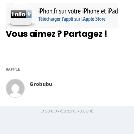
Vous aimez ? Partagez !
APPLE
Grobubu