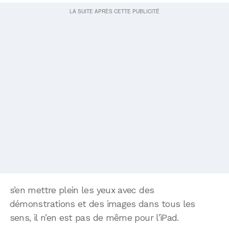
s’en mettre plein les yeux avec des
démonstrations et des images dans tous les
sens, il n’en est pas de même pour l’iPad.