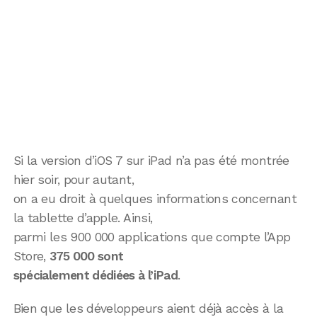
Si la version d’iOS 7 sur iPad n’a pas été montrée
hier soir, pour autant,
on a eu droit à quelques informations concernant
la tablette d’apple. Ainsi,
parmi les 900 000 applications que compte l’App
Store,
375 000 sont
spécialement dédiées à l’iPad
.
Bien que les développeurs aient déjà accès à la