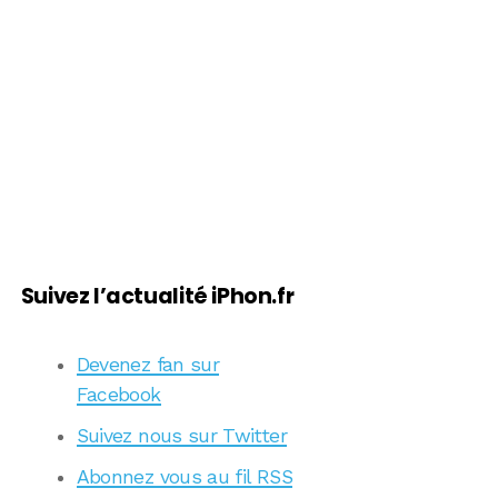
Suivez l’actualité iPhon.fr
Devenez fan sur
Facebook
Suivez nous sur Twitter
Abonnez vous au fil RSS