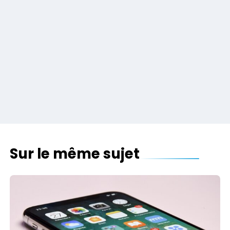
Sur le même sujet