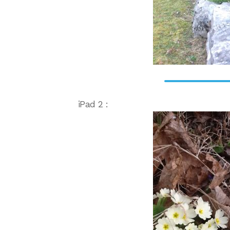
iPad 2 :