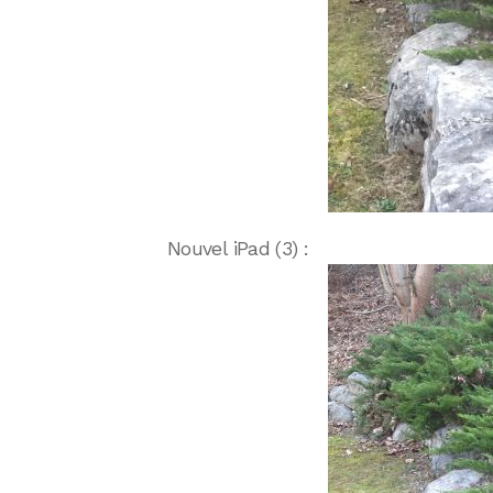
Nouvel iPad (3) :