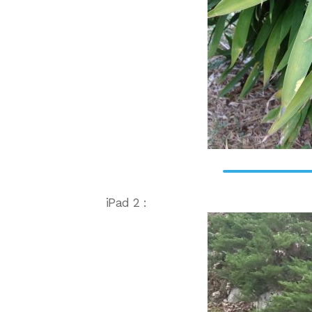
iPad 2 :