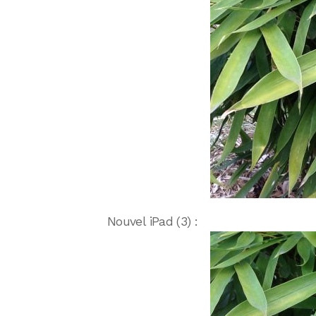
Nouvel iPad (3) :