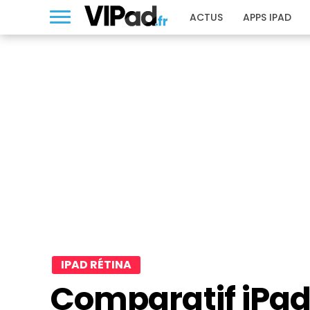
ACTUS
APPS IPAD
IPAD RÉTINA
Comparatif iPad 