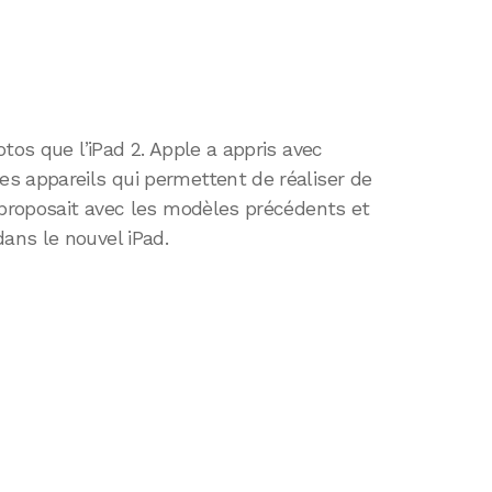
tos que l’iPad 2. Apple a appris avec
s appareils qui permettent de réaliser de
 proposait avec les modèles précédents et
ans le nouvel iPad.