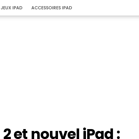
JEUX IPAD
ACCESSOIRES IPAD
2 et nouvel iPad :