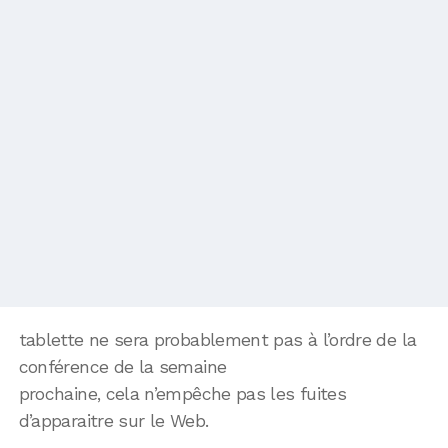
tablette ne sera probablement pas à l’ordre de la
conférence de la semaine
prochaine, cela n’empêche pas les fuites
d’apparaitre sur le Web.