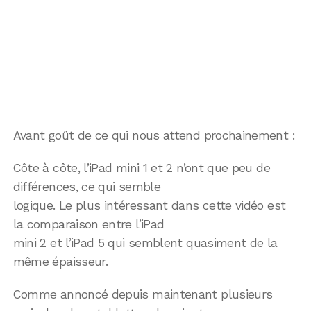
Avant goût de ce qui nous attend prochainement :
Côte à côte, l’iPad mini 1 et 2 n’ont que peu de
différences, ce qui semble
logique. Le plus intéressant dans cette vidéo est
la comparaison entre l’iPad
mini 2 et l’iPad 5 qui semblent quasiment de la
même épaisseur.
Comme annoncé depuis maintenant plusieurs