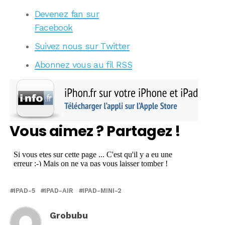
Devenez fan sur
Facebook
Suivez nous sur Twitter
Abonnez vous au fil RSS
Vous aimez ? Partagez !
IPAD-5
IPAD-AIR
IPAD-MINI-2
Grobubu