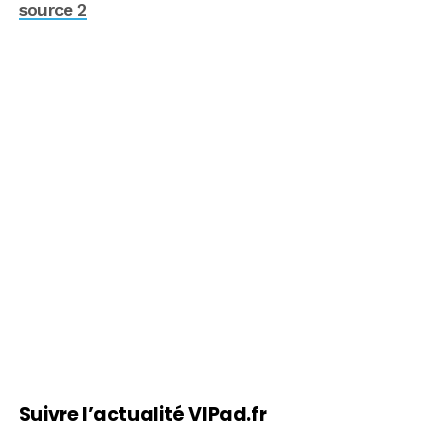
source 2
Suivre l’actualité VIPad.fr