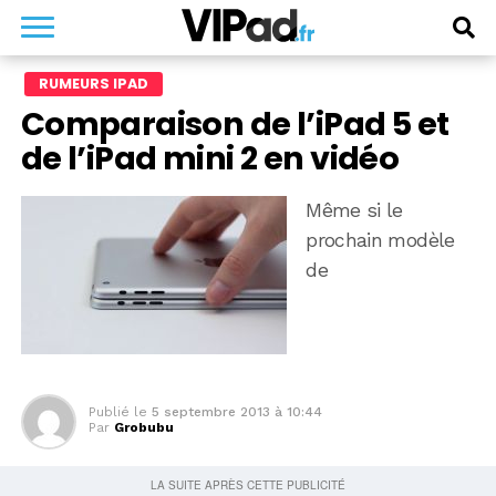
RUMEURS IPAD
Comparaison de l’iPad 5 et
de l’iPad mini 2 en vidéo
Même si le
prochain modèle
de
Publié le
5 septembre 2013 à 10:44
Par
Grobubu