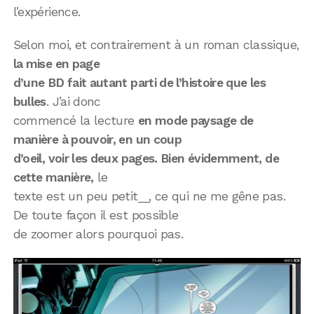
l’expérience.
Selon moi, et contrairement à un roman classique,
la mise en page
d’une BD fait autant parti de l’histoire que les
bulles
. J’ai donc
commencé la lecture
en mode paysage de
manière à pouvoir, en un coup
d’oeil, voir les deux pages. Bien évidemment, de
cette manière,
le
texte est un peu petit__, ce qui ne me gêne pas.
De toute façon il est possible
de zoomer alors pourquoi pas.