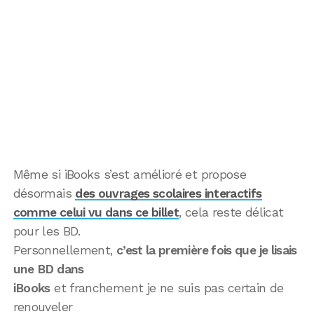
Même si iBooks s’est amélioré et propose
désormais
des ouvrages scolaires interactifs
comme celui vu dans ce billet
, cela reste délicat
pour les BD.
Personnellement,
c’est la première fois que je lisais
une BD dans
iBooks
et franchement je ne suis pas certain de
renouveler