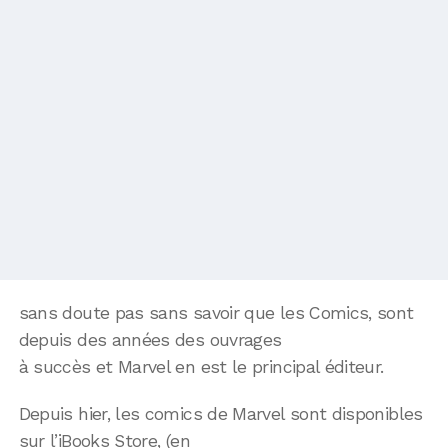
sans doute pas sans savoir que les Comics, sont
depuis des années des ouvrages
à succès et Marvel en est le principal éditeur.
Depuis hier, les comics de Marvel sont disponibles
sur l’iBooks Store, (en