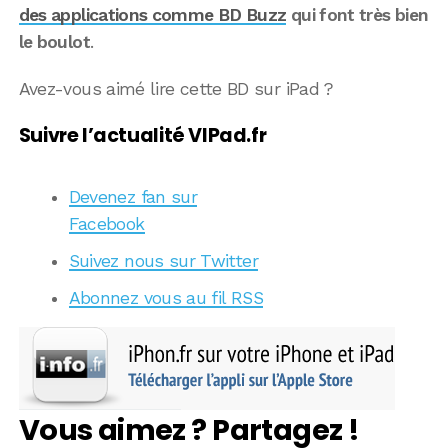
des applications comme BD Buzz
qui font très bien
le boulot
.
Avez-vous aimé lire cette BD sur iPad ?
Suivre l’actualité VIPad.fr
Devenez fan sur
Facebook
Suivez nous sur Twitter
Abonnez vous au fil RSS
Vous aimez ? Partagez !