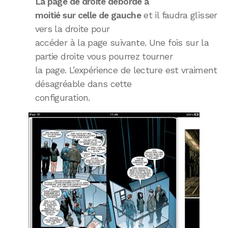
La page de droite déborde à
moitié sur celle de gauche
et il faudra glisser
vers la droite pour
accéder à la page suivante. Une fois sur la
partie droite vous pourrez tourner
la page. L’expérience de lecture est vraiment
désagréable dans cette
configuration.