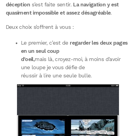
déception
s’est faite sentir.
La navigation y est
quasiment impossible et assez désagréable
.
Deux choix s’offrent à vous :
Le premier, c’est de
regarder les deux pages
en un seul coup
d’oeil,
mais là, croyez-moi, à moins d’avoir
une loupe je vous défie de
réussir à lire une seule bulle.