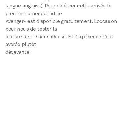
langue anglaise). Pour célébrer cette arrivée le
premier numéro de «The
Avenger» est disponible gratuitement. L’occasion
pour nous de tester la
lecture de BD dans iBooks. Et l’expérience s’est
avérée plutôt
décevante :