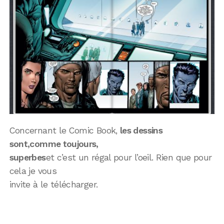
Concernant le Comic Book,
les dessins
sont,comme toujours,
superbes
et c’est un régal pour l’oeil. Rien que pour
cela je vous
invite à le télécharger.