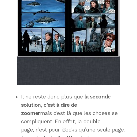
Il ne reste donc plus que
la seconde
solution, c’est à dire de
zoomer
mais c’est là que les choses se
compliquent. En effet, la double
page, n’est pour iBooks qu’une seule page.