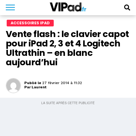
ACCESSOIRES IPAD
Vente flash : le clavier capot
pour iPad 2, 3 et 4 Logitech
Ultrathin – en blanc
aujourd’hui
Publié le
27 février 2014 à 11:32
Par
Laurent