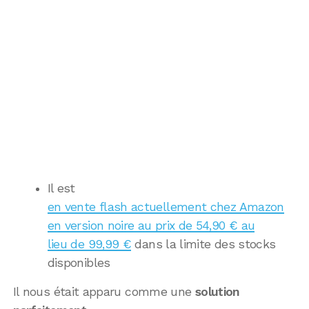
Il est
en vente flash actuellement chez Amazon
en version noire au prix de 54,90 € au
lieu de 99,99 €
dans la limite des stocks
disponibles
Il nous était apparu comme une
solution