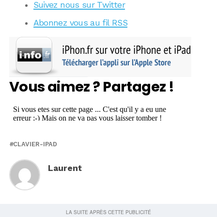
Suivez nous sur Twitter
Abonnez vous au fil RSS
Vous aimez ? Partagez !
CLAVIER-IPAD
Laurent