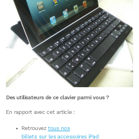
Des utilisateurs de ce clavier parmi vous ?
En rapport avec cet article :
Retrouvez
tous nos
billets sur les accessoires iPad