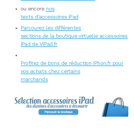
ou encore
nos
tests d’accessoires iPad
Parcourez les différentes
sections de la boutique virtuelle accessoires
iPad de VIPad.fr
Profitez de bons de réduction iPhon.fr pour
vos achats chez certains
marchands