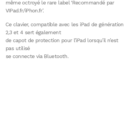
même octroyé le rare label ‘Recommandé par
VIPad.fr/iPhon.fr’.
Ce clavier, compatible avec les iPad de génération
2,3 et 4 sert également
de capot de protection pour l’iPad lorsqu’il n’est
pas utilisé
se connecte via Bluetooth.