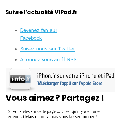
Suivre l’actualité VIPad.fr
Devenez fan sur
Facebook
Suivez nous sur Twitter
Abonnez vous au fil RSS
Vous aimez ? Partagez !