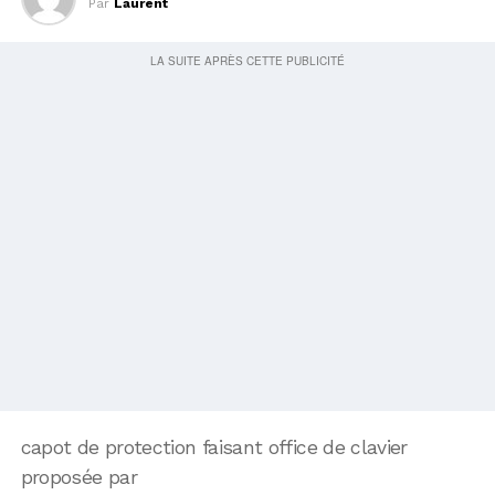
Par
Laurent
capot de protection faisant office de clavier
proposée par