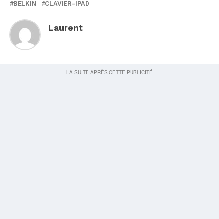
BELKIN
CLAVIER-IPAD
Laurent