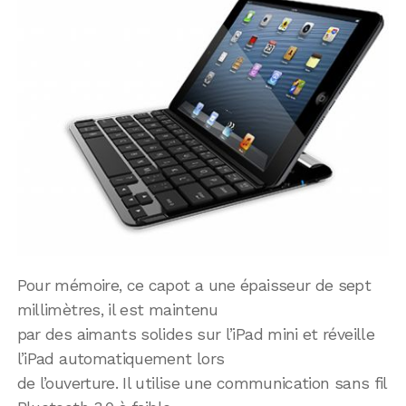
Pour mémoire, ce capot a une épaisseur de sept
millimètres, il est maintenu
par des aimants solides sur l’iPad mini et réveille
l’iPad automatiquement lors
de l’ouverture. Il utilise une communication sans fil