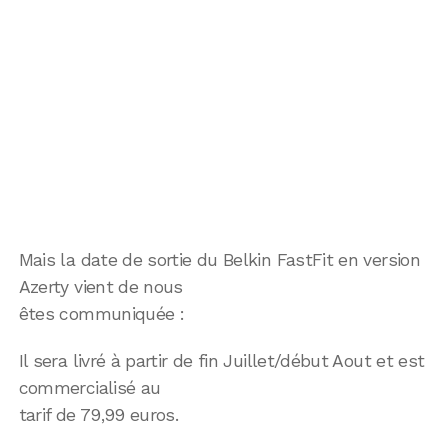
Mais la date de sortie du Belkin FastFit en version
Azerty vient de nous
êtes communiquée :
Il sera livré à partir de fin Juillet/début Aout et est
commercialisé au
tarif de 79,99 euros.