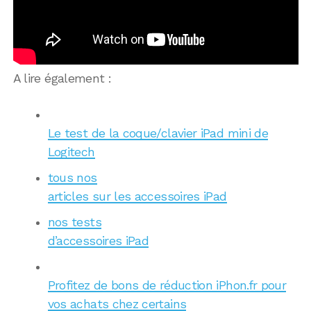
A lire également :
Le test de la coque/clavier iPad mini de
Logitech
tous nos
articles sur les accessoires iPad
nos tests
d’accessoires iPad
Profitez de bons de réduction iPhon.fr pour
vos achats chez certains