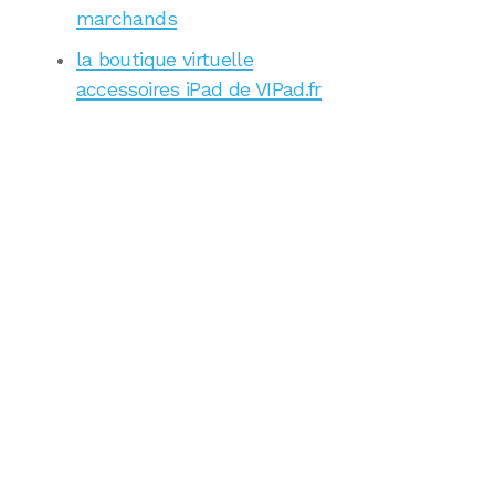
marchands
la boutique virtuelle
accessoires iPad de VIPad.fr