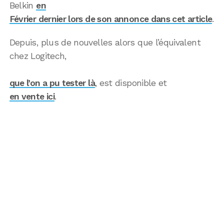
Belkin
en
Février dernier lors de son annonce dans cet article
.
Depuis, plus de nouvelles alors que l’équivalent
chez Logitech,
que l’on a pu tester là
, est disponible et
en vente ici
.