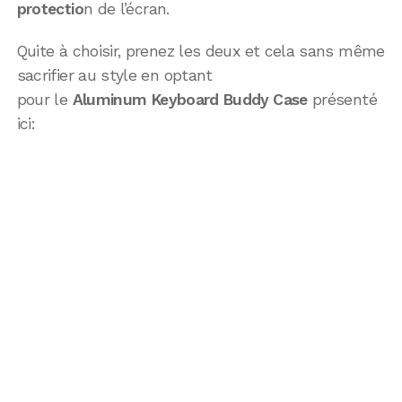
protectio
n de l’écran.
Quite à choisir, prenez les deux et cela sans même
sacrifier au style en optant
pour le
Aluminum Keyboard Buddy Case
présenté
ici: