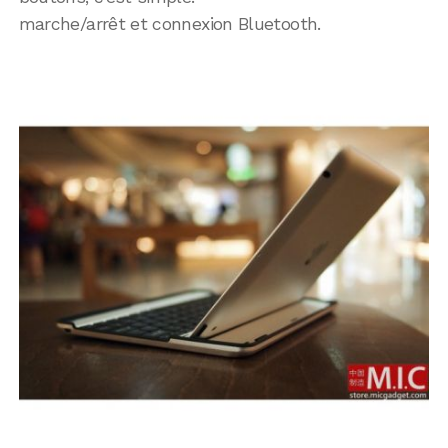
marche/arrêt et connexion Bluetooth.