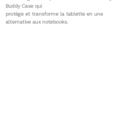
Buddy Case qui
protège et transforme la tablette en une
alternative aux notebooks.