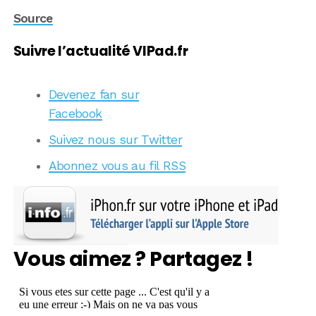
Source
Suivre l’actualité VIPad.fr
Devenez fan sur
Facebook
Suivez nous sur Twitter
Abonnez vous au fil RSS
Vous aimez ? Partagez !