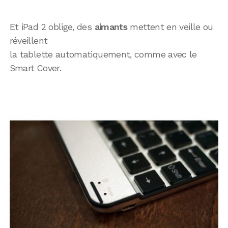
Et iPad 2 oblige, des
aimants
mettent en veille ou
réveillent
la tablette automatiquement, comme avec le
Smart Cover.