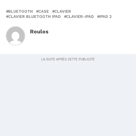
BLUETOOTH
CASE
CLAVIER
CLAVIER BLUETOOTH IPAD
CLAVIER-IPAD
IPAD 2
Roulos