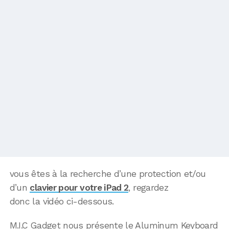
vous êtes à la recherche d’une protection et/ou
d’un
clavier pour votre iPad 2
, regardez
donc la vidéo ci-dessous.
M.I.C Gadget nous présente le Aluminum Keyboard