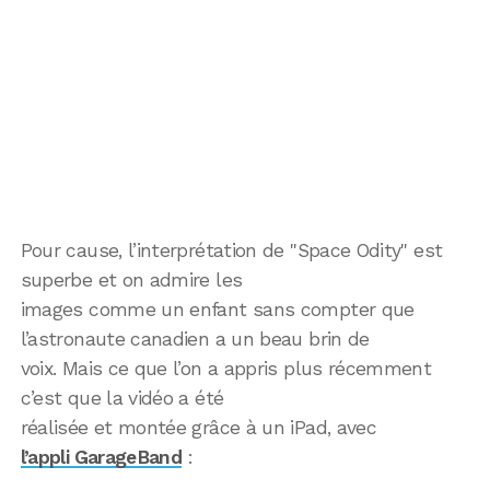
Pour cause, l’interprétation de "Space Odity" est
superbe et on admire les
images comme un enfant sans compter que
l’astronaute canadien a un beau brin de
voix. Mais ce que l’on a appris plus récemment
c’est que la vidéo a été
réalisée et montée grâce à un iPad, avec
l’appli GarageBand
: