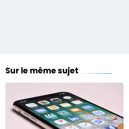
Sur le même sujet