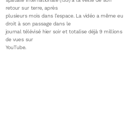
retour sur terre, après
plusieurs mois dans l’espace. La vidéo a même eu
droit à son passage dans le
journal télévisé hier soir et totalise déjà 9 millions
de vues sur
YouTube.