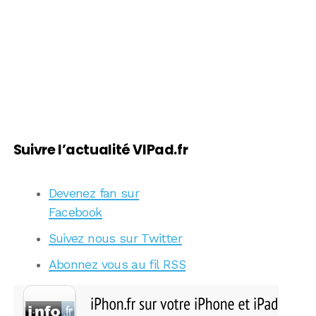
Suivre l’actualité VIPad.fr
Devenez fan sur
Facebook
Suivez nous sur Twitter
Abonnez vous au fil RSS