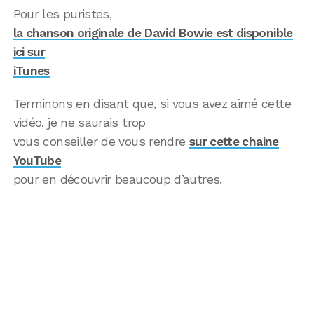
Pour les puristes,
la chanson originale de David Bowie est disponible
ici sur
iTunes
Terminons en disant que, si vous avez aimé cette
vidéo, je ne saurais trop
vous conseiller de vous rendre
sur cette chaine
YouTube
pour en découvrir beaucoup d’autres.