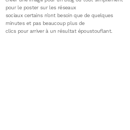
pour le poster sur les réseaux
sociaux certains n’ont besoin que de quelques
minutes et pas beaucoup plus de
clics pour arriver à un résultat époustouflant.