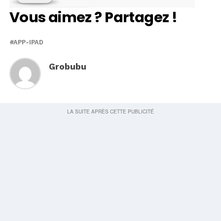
Vous aimez ? Partagez !
APP-IPAD
Grobubu