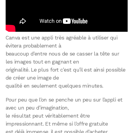
Canva est une appli très agréable à utiliser qui
évitera probablement à
beaucoup d’entre nous de se casser la tête sur
les images tout en gagnant en
originalité. Le plus fort c’est qu’il est ainsi possible
de créer une image de
qualité en seulement quelques minutes.
Pour peu que l’on se penche un peu sur l’appli et
avec un peu d’imagination,
le résultat peut véritablement être
impressionnant. Et même si l’offre gratuite
est déjà immense, il est possible d’acheter