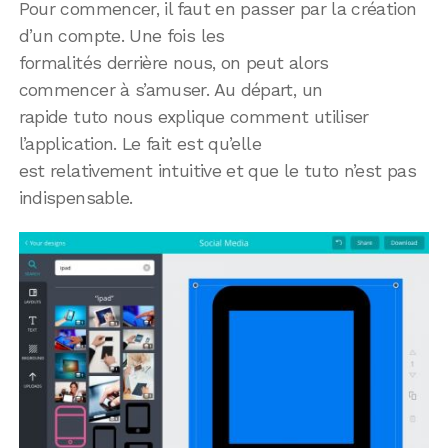
Pour commencer, il faut en passer par la création
d’un compte. Une fois les
formalités derrière nous, on peut alors
commencer à s’amuser. Au départ, un
rapide tuto nous explique comment utiliser
l’application. Le fait est qu’elle
est relativement intuitive et que le tuto n’est pas
indispensable.