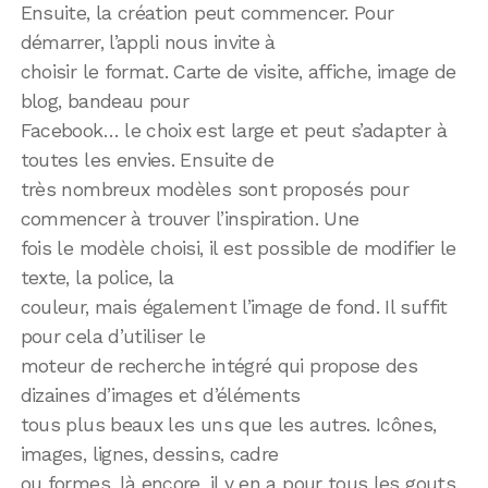
Ensuite, la création peut commencer. Pour
démarrer, l’appli nous invite à
choisir le format. Carte de visite, affiche, image de
blog, bandeau pour
Facebook… le choix est large et peut s’adapter à
toutes les envies. Ensuite de
très nombreux modèles sont proposés pour
commencer à trouver l’inspiration. Une
fois le modèle choisi, il est possible de modifier le
texte, la police, la
couleur, mais également l’image de fond. Il suffit
pour cela d’utiliser le
moteur de recherche intégré qui propose des
dizaines d’images et d’éléments
tous plus beaux les uns que les autres. Icônes,
images, lignes, dessins, cadre
ou formes, là encore, il y en a pour tous les gouts.