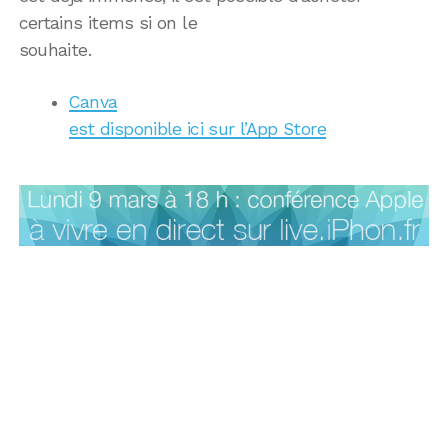
certains items si on le
souhaite.
Canva
est disponible ici sur l’App Store