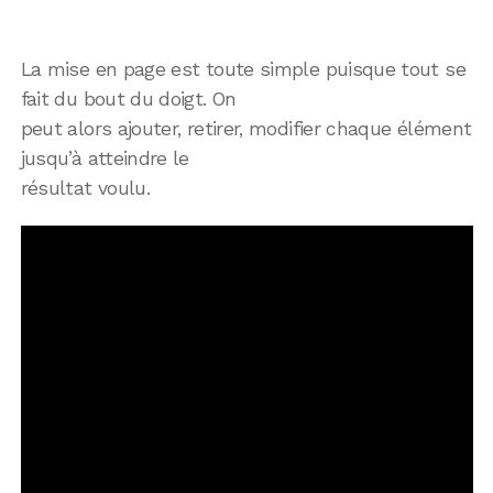
La mise en page est toute simple puisque tout se
fait du bout du doigt. On
peut alors ajouter, retirer, modifier chaque élément
jusqu’à atteindre le
résultat voulu.