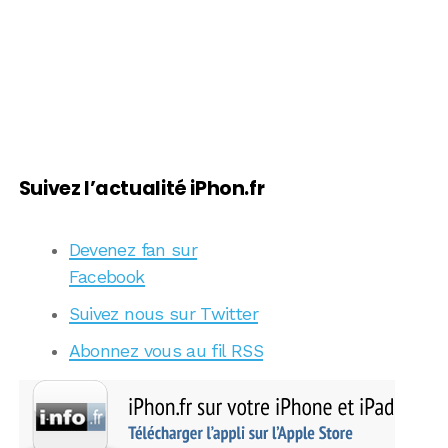
Suivez l’actualité iPhon.fr
Devenez fan sur
Facebook
Suivez nous sur Twitter
Abonnez vous au fil RSS