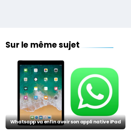
Sur le même sujet
Whatsapp va enfin avoir son appli native iPad