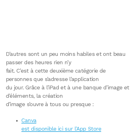
D’autres sont un peu moins habiles et ont beau
passer des heures rien n’y
fait. C’est à cette deuxième catégorie de
personnes que s’adresse l’application
du jour. Grâce à l’iPad et à une banque d’image et
d’éléments, la création
d’image s’ouvre à tous ou presque :
Canva
est disponible ici sur l’App Store