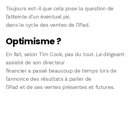
Toujours est-il que cela pose la question de
l’atteinte d’un éventuel pic
dans le cycle des ventes de l’iPad.
Optimisme ?
En fait, selon Tim Cook, pas du tout. Le dirigeant
assisté de son directeur
financier a passé beaucoup de temps lors de
l’annonce des résultats à parler de
l’iPad et de ses ventes présentes et futures.