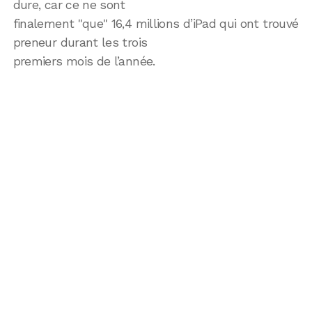
dure, car ce ne sont
finalement "que" 16,4 millions d’iPad qui ont trouvé
preneur durant les trois
premiers mois de l’année.