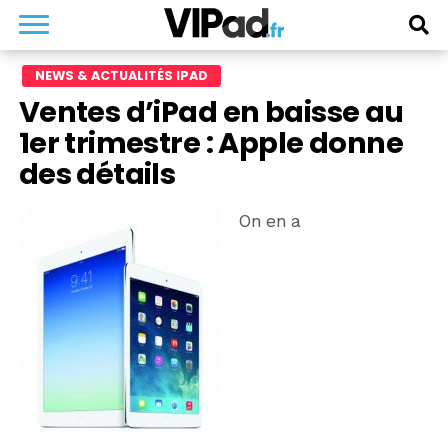
NEWS & ACTUALITÉS IPAD
Ventes d’iPad en baisse au
1er trimestre : Apple donne
des détails
On en a