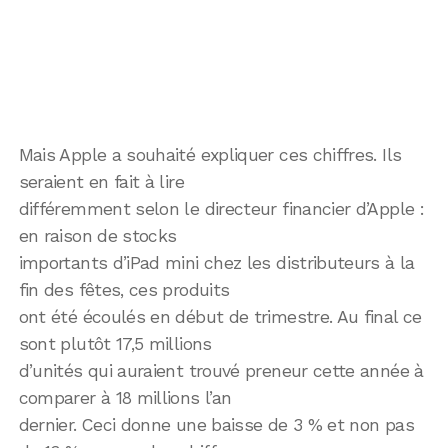
Mais Apple a souhaité expliquer ces chiffres. Ils
seraient en fait à lire
différemment selon le directeur financier d’Apple :
en raison de stocks
importants d’iPad mini chez les distributeurs à la
fin des fêtes, ces produits
ont été écoulés en début de trimestre. Au final ce
sont plutôt 17,5 millions
d’unités qui auraient trouvé preneur cette année à
comparer à 18 millions l’an
dernier. Ceci donne une baisse de 3 % et non pas