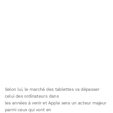
Selon lui, le marché des tablettes va dépasser
celui des ordinateurs dans
les années à venir et Apple sera un acteur majeur
parmi ceux qui vont en