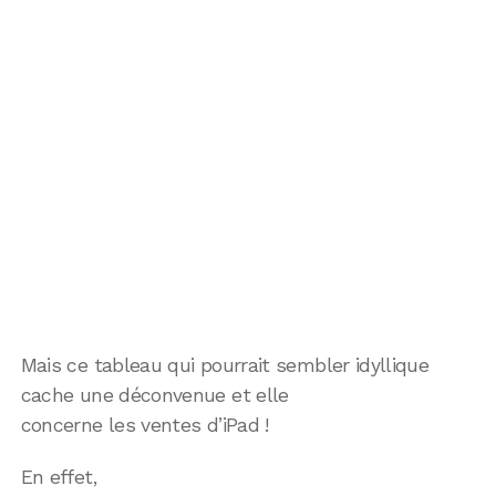
Mais ce tableau qui pourrait sembler idyllique
cache une déconvenue et elle
concerne les ventes d’iPad !
En effet,