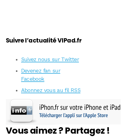
Suivre l’actualité VIPad.fr
Suivez nous sur Twitter
Devenez fan sur
Facebook
Abonnez vous au fil RSS
Vous aimez ? Partagez !