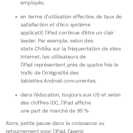
employés.
en terme d’utilisation effective, de taux de
satisfaction et d’éco système
applicatif, l’iPad continue d’être un clair
leader. Par exemple, selon des
stats Chitika sur la fréquentation de sites
Internet, les utilisateurs de
l’iPad représentent près de quatre fois le
trafic de l’intégralité des
tablettes Android concurrentes.
dans l’éducation, toujours aux US et selon
des chiffres IDC, l’iPad affiche
une part de marché de 95 %
Alors, petite pause dans la croissance ou
retournement pour l’iPad, l’avenir