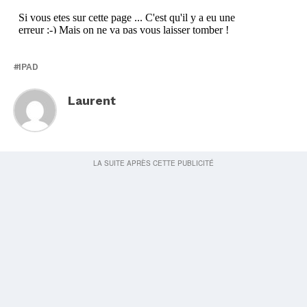
IPAD
Laurent