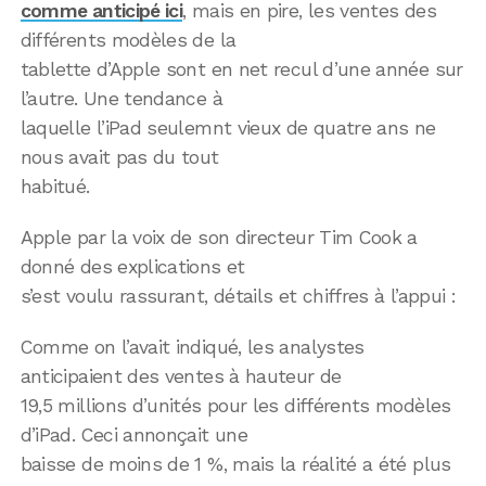
comme anticipé ici
, mais en pire, les ventes des
différents modèles de la
tablette d’Apple sont en net recul d’une année sur
l’autre. Une tendance à
laquelle l’iPad seulemnt vieux de quatre ans ne
nous avait pas du tout
habitué.
Apple par la voix de son directeur Tim Cook a
donné des explications et
s’est voulu rassurant, détails et chiffres à l’appui :
Comme on l’avait indiqué, les analystes
anticipaient des ventes à hauteur de
19,5 millions d’unités pour les différents modèles
d’iPad. Ceci annonçait une
baisse de moins de 1 %, mais la réalité a été plus