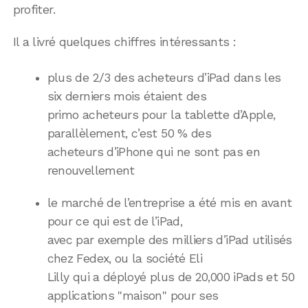
profiter.
Il a livré quelques chiffres intéressants :
plus de 2/3 des acheteurs d’iPad dans les
six derniers mois étaient des
primo acheteurs pour la tablette d’Apple,
parallèlement, c’est 50 % des
acheteurs d’iPhone qui ne sont pas en
renouvellement
le marché de l’entreprise a été mis en avant
pour ce qui est de l’iPad,
avec par exemple des milliers d’iPad utilisés
chez Fedex, ou la société Eli
Lilly qui a déployé plus de 20,000 iPads et 50
applications "maison" pour ses