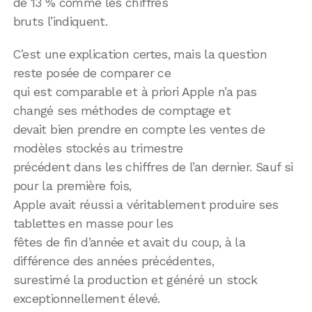
de 13 % comme les chiffres
bruts l’indiquent.
C’est une explication certes, mais la question
reste posée de comparer ce
qui est comparable et à priori Apple n’a pas
changé ses méthodes de comptage et
devait bien prendre en compte les ventes de
modèles stockés au trimestre
précédent dans les chiffres de l’an dernier. Sauf si
pour la première fois,
Apple avait réussi a véritablement produire ses
tablettes en masse pour les
fêtes de fin d’année et avait du coup, à la
différence des années précédentes,
surestimé la production et généré un stock
exceptionnellement élevé.