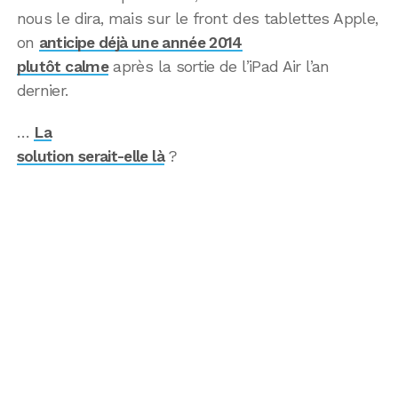
nous le dira, mais sur le front des tablettes Apple,
on
anticipe déjà une année 2014
plutôt calme
après la sortie de l’iPad Air l’an
dernier.
…
La
solution serait-elle là
?