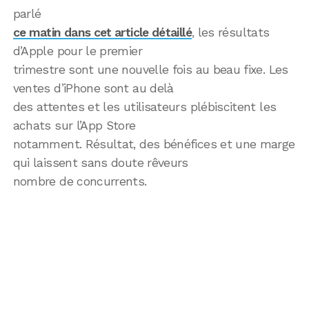
parlé
ce matin dans cet article détaillé
, les résultats
d’Apple pour le premier
trimestre sont une nouvelle fois au beau fixe. Les
ventes d’iPhone sont au delà
des attentes et les utilisateurs plébiscitent les
achats sur l’App Store
notamment. Résultat, des bénéfices et une marge
qui laissent sans doute rêveurs
nombre de concurrents.