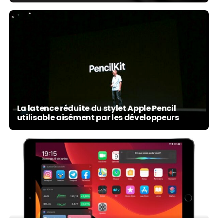
La latence réduite du stylet Apple Pencil
utilisable aisément par les développeurs