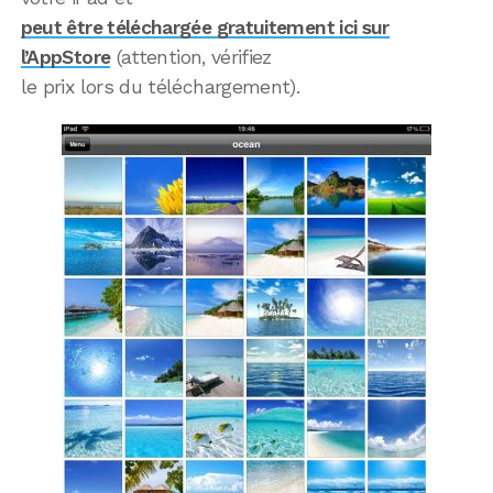
peut être téléchargée gratuitement ici sur
l’AppStore
(attention, vérifiez
le prix lors du téléchargement).