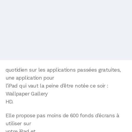
quotidien sur les applications passées gratuites,
une application pour
l’iPad qui vaut la peine d’être notée ce soir :
Wallpaper Gallery
HD.
Elle propose pas moins de 600 fonds d’écrans à
utiliser sur
votre iPad et