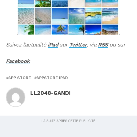
Suivez l’actualité
iPad
sur
Twitter
, via
RSS
ou sur
Facebook
APP STORE
APPSTORE IPAD
LL2048-GANDI