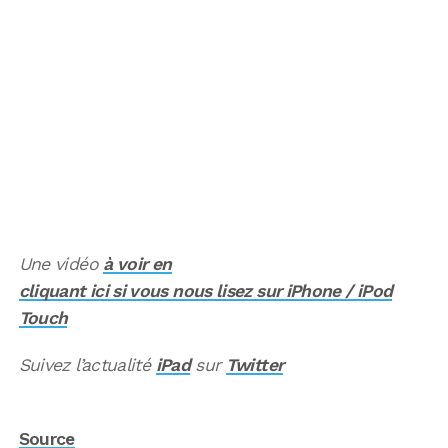
Une vidéo
à voir en
cliquant ici si vous nous lisez sur iPhone / iPod
Touch
Suivez l’actualité
iPad
sur
Twitter
Source