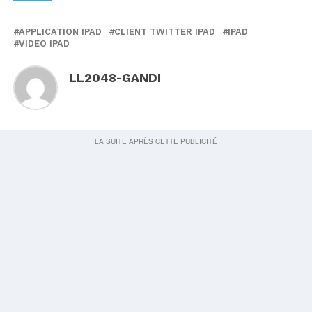
APPLICATION IPAD
CLIENT TWITTER IPAD
IPAD
VIDEO IPAD
LL2048-GANDI