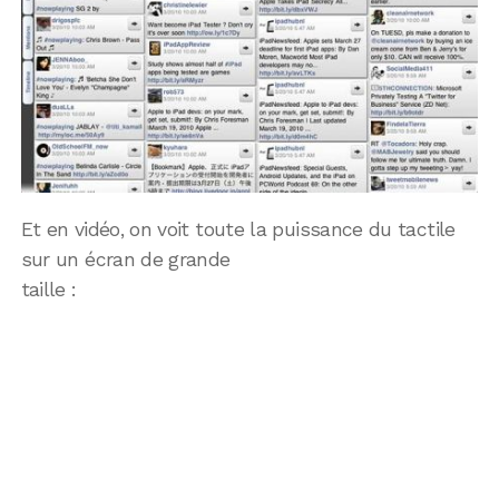
Et en vidéo, on voit toute la puissance du tactile
sur un écran de grande
taille :