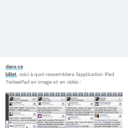
dans ce
billet
, voici à quoi ressemblera l’application iPad
TwiteePad en image et en vidéo :