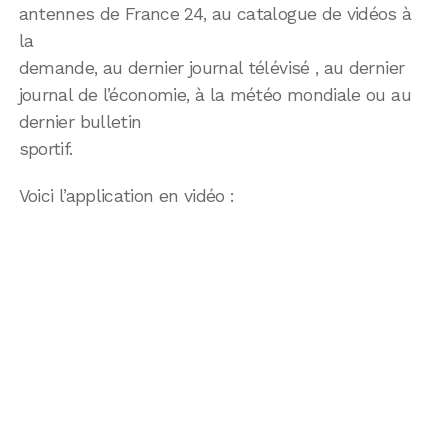
antennes de France 24, au catalogue de vidéos à
la
demande, au dernier journal télévisé , au dernier
journal de l’économie, à la météo mondiale ou au
dernier bulletin
sportif.
Voici l’application en vidéo :