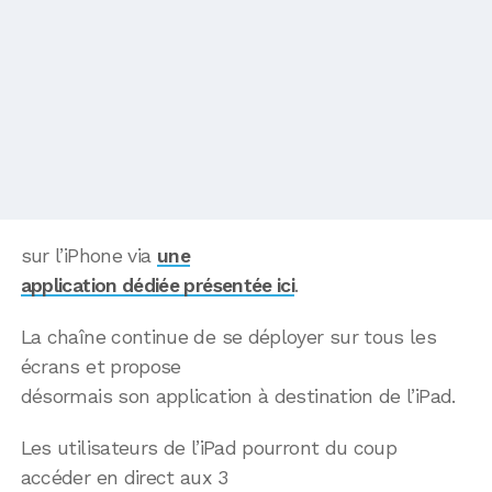
sur l’iPhone via
une
application dédiée présentée ici
.
La chaîne continue de se déployer sur tous les
écrans et propose
désormais son application à destination de l’iPad.
Les utilisateurs de l’iPad pourront du coup
accéder en direct aux 3