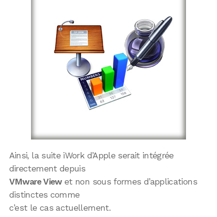
Ainsi, la suite iWork d’Apple serait intégrée
directement depuis
VMware View
et non sous formes d’applications
distinctes comme
c’est le cas actuellement.