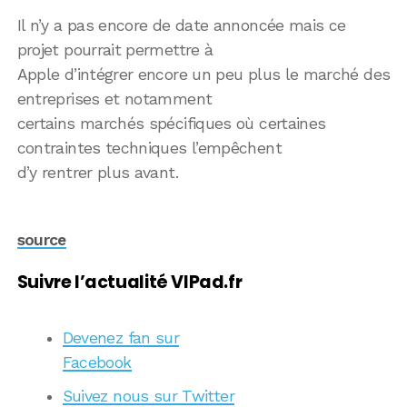
Il n’y a pas encore de date annoncée mais ce
projet pourrait permettre à
Apple d’intégrer encore un peu plus le marché des
entreprises et notamment
certains marchés spécifiques où certaines
contraintes techniques l’empêchent
d’y rentrer plus avant.
source
Suivre l’actualité VIPad.fr
Devenez fan sur
Facebook
Suivez nous sur Twitter