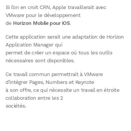
Si l’on en croit CRN, Apple travaillerait avec
VMware pour le développement
de
Horizon Mobile pour iOS
.
Cette application serait une adaptation de Horizon
Application Manager qui
permet de créer un espace où tous les outils
nécessaires sont disponibles.
Ce travail commun permettrait à VMware
d’intégrer Pages, Numbers et Keynote
à son offre, ce qui nécessite un travail en étroite
collaboration entre les 2
sociétés.