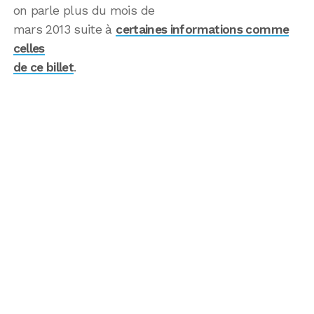
on parle plus du mois de
mars 2013 suite à
certaines informations comme
celles
de ce billet
.