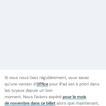
Si vous nous lisez régulièrement, vous savez
qu’une version d’
Office
pour iPad est à priori dans
les tuyaux depuis un bon
moment. Nous l’avions espéré
pour le mois
de novembre dans ce billet
alors que maintenant,