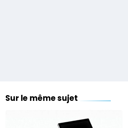
Sur le même sujet