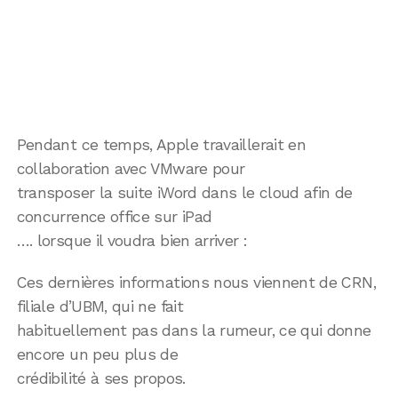
Pendant ce temps, Apple travaillerait en
collaboration avec VMware pour
transposer la suite iWord dans le cloud afin de
concurrence office sur iPad
…. lorsque il voudra bien arriver :
Ces dernières informations nous viennent de CRN,
filiale d’UBM, qui ne fait
habituellement pas dans la rumeur, ce qui donne
encore un peu plus de
crédibilité à ses propos.