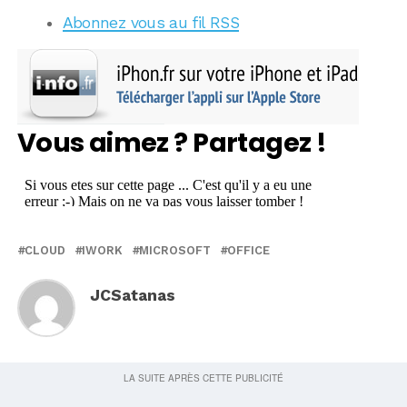
Abonnez vous au fil RSS
Vous aimez ? Partagez !
CLOUD
IWORK
MICROSOFT
OFFICE
JCSatanas