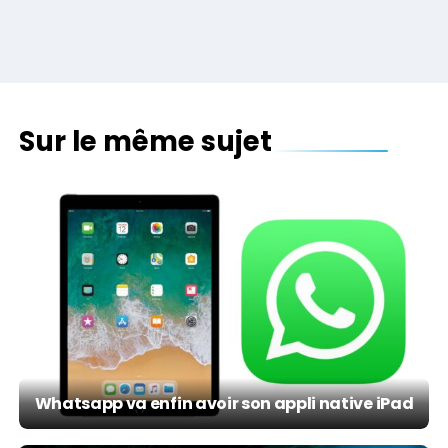
Sur le même sujet
Whatsapp va enfin avoir son appli native iPad