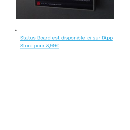
Status Board est disponible ici sur l’App
Store pour 8,99€