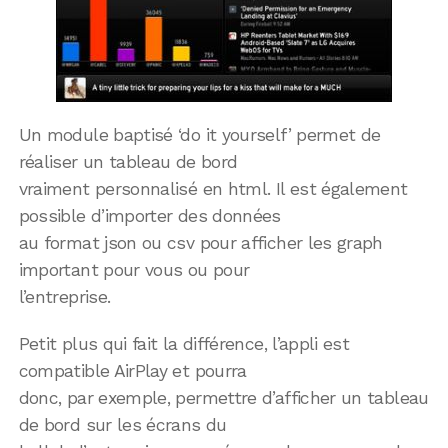
Un module baptisé ‘do it yourself’ permet de
réaliser un tableau de bord
vraiment personnalisé en html. Il est également
possible d’importer des données
au format json ou csv pour afficher les graph
important pour vous ou pour
l’entreprise.
Petit plus qui fait la différence, l’appli est
compatible AirPlay et pourra
donc, par exemple, permettre d’afficher un tableau
de bord sur les écrans du