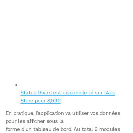
Status Board est disponible ici sur l’App
Store pour 8,99€
En pratique, l’application va utiliser vos données
pour les afficher sous la
forme d’un tableau de bord. Au total 9 modules