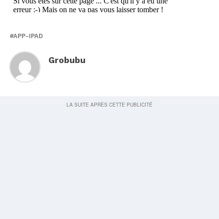
APP-IPAD
Grobubu