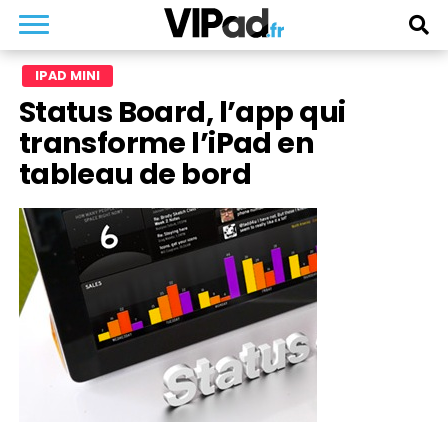
IPAD MINI
Status Board, l’app qui
transforme l’iPad en
tableau de bord