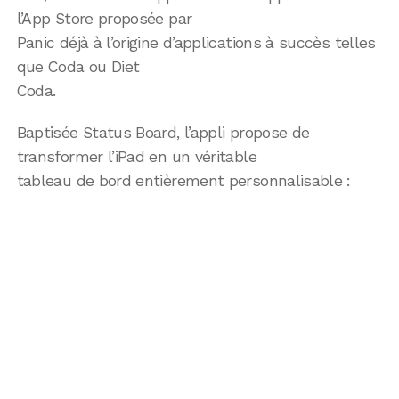
l’App Store proposée par
Panic déjà à l’origine d’applications à succès telles
que Coda ou Diet
Coda.
Baptisée Status Board, l’appli propose de
transformer l’iPad en un véritable
tableau de bord entièrement personnalisable :