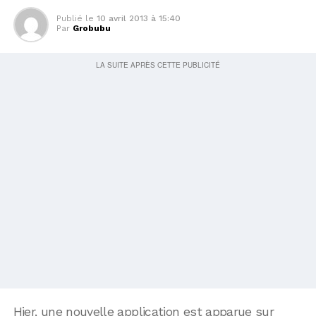
Publié le
10 avril 2013 à 15:40
Par
Grobubu
Hier, une nouvelle application est apparue sur