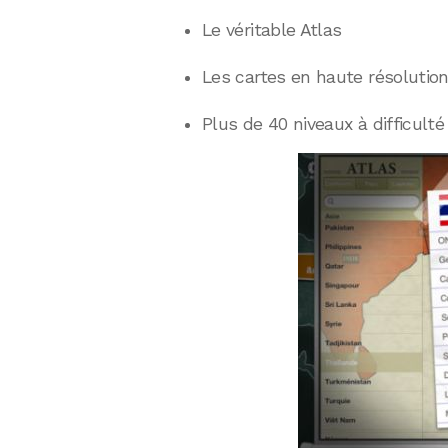
Le véritable Atlas
Les cartes en haute résolutio
Plus de 40 niveaux à difficulté