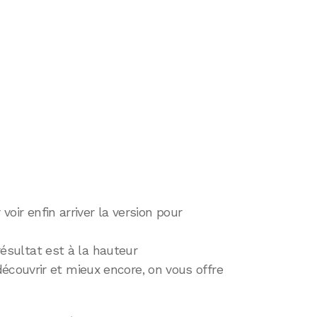
voir enfin arriver la version pour
ésultat est à la hauteur
couvrir et mieux encore, on vous offre