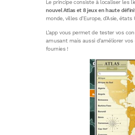
Le principe consiste à localiser les
nouvel Atlas et 8 jeux en haute défini
monde, villes d’Europe, d’Asie, état
L’app vous permet de tester vos con
amusant mais aussi d’améliorer vos
fournies !