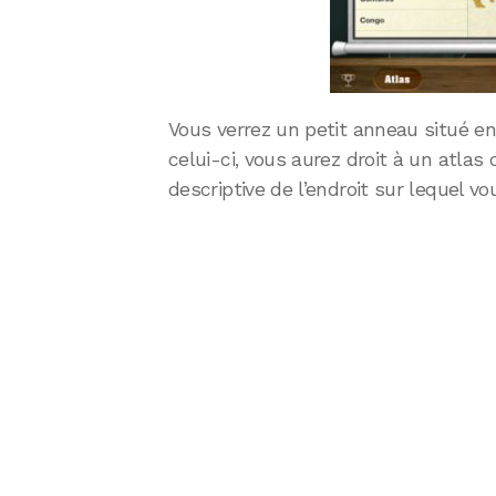
Vous verrez un petit anneau situé en
celui-ci, vous aurez droit à un atlas
descriptive de l’endroit sur lequel vo