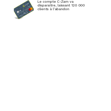
Le compte C-Zam va
disparaitre, laissant 120 000
clients à l’abandon