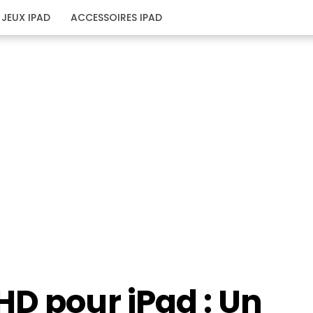
JEUX IPAD
ACCESSOIRES IPAD
D pour iPad : Un