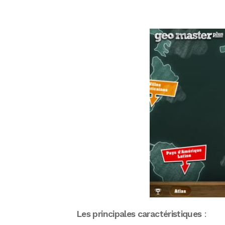
Les principales caractéristiques
: