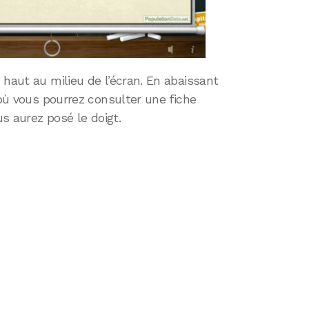
 haut au milieu de l’écran. En abaissant
 où vous pourrez consulter une fiche
us aurez posé le doigt.