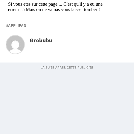
APP-IPAD
Grobubu