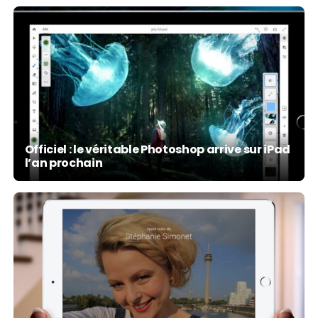
Officiel : le véritable Photoshop arrive sur iPad
l’an prochain