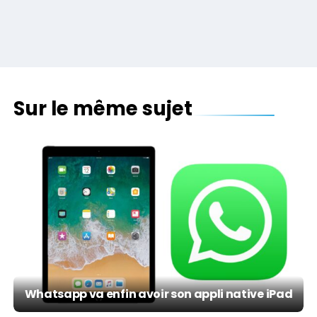
Sur le même sujet
Whatsapp va enfin avoir son appli native iPad