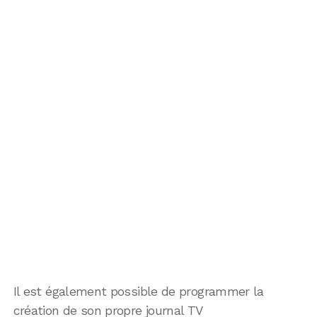
Il est également possible de programmer la
création de son propre journal TV