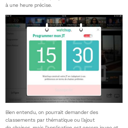
à une heure précise.
Bien entendu, on pourrait demander des
classements par thématique ou l’ajout
de chaines, mais l’application est encore jeune et