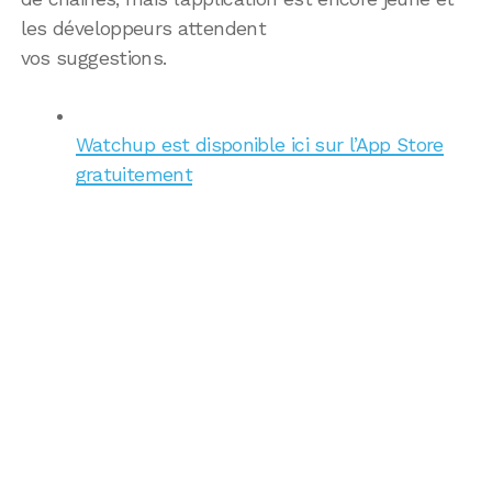
les développeurs attendent
vos suggestions.
Watchup est disponible ici sur l’App Store
gratuitement