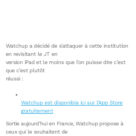
Watchup a décidé de s’attaquer à cette institution
en revisitant le JT en
version iPad et le moins que l’on puisse dire c’est
que c’est plutôt
réussi :
Watchup est disponible ici sur l’App Store
gratuitement
Sortie aujourd’hui en France, Watchup propose à
ceux qui le souhaitent de