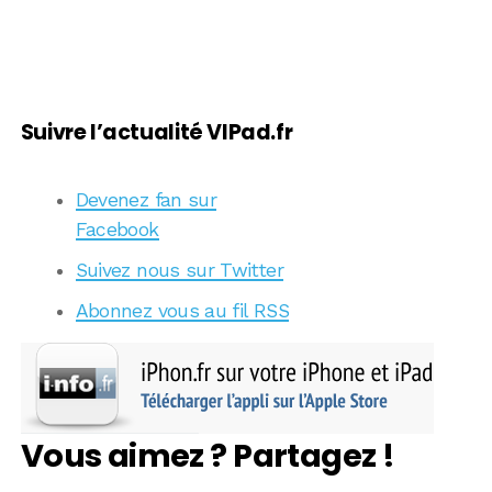
Suivre l’actualité VIPad.fr
Devenez fan sur
Facebook
Suivez nous sur Twitter
Abonnez vous au fil RSS
Vous aimez ? Partagez !