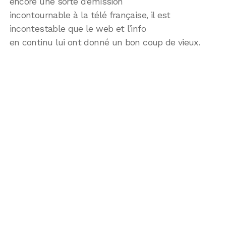
encore une sorte d’émission
incontournable à la télé française, il est
incontestable que le web et l’info
en continu lui ont donné un bon coup de vieux.