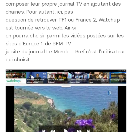
composer leur propre journal TV en ajoutant des
chaines. Pour autant, ici, pas
question de retrouver TF1 ou France 2, Watchup
est tournée vers le web. Ainsi
on pourra choisir parmi les vidéos postées sur les
sites d’Europe 1, de BFM TV,
ju site du journal Le Monde… Bref c’est l’utilisateur
qui choisit