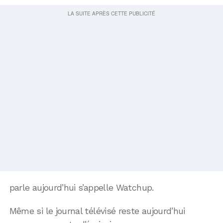
parle aujourd’hui s’appelle Watchup.
Même si le journal télévisé reste aujourd’hui