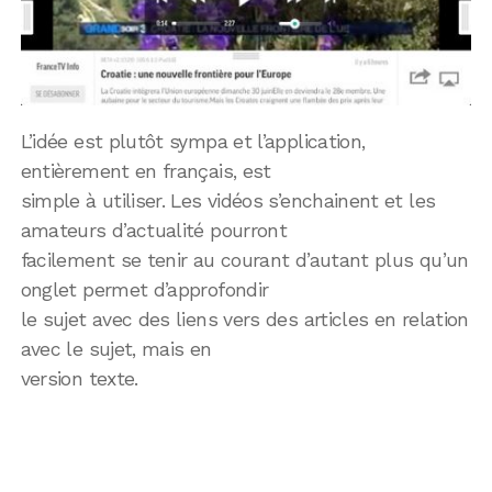
L’idée est plutôt sympa et l’application,
entièrement en français, est
simple à utiliser. Les vidéos s’enchainent et les
amateurs d’actualité pourront
facilement se tenir au courant d’autant plus qu’un
onglet permet d’approfondir
le sujet avec des liens vers des articles en relation
avec le sujet, mais en
version texte.