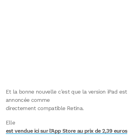
Et la bonne nouvelle c’est que la version iPad est
annoncée comme
directement compatible Retina.
Elle
est vendue ici sur l’App Store au prix de 2,39 euros