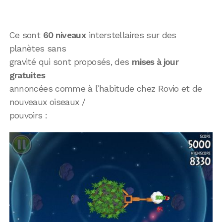
Ce sont
60 niveaux
interstellaires sur des
planètes sans
gravité qui sont proposés, des
mises à jour
gratuites
annoncées comme à l’habitude chez Rovio et de
nouveaux oiseaux /
pouvoirs :