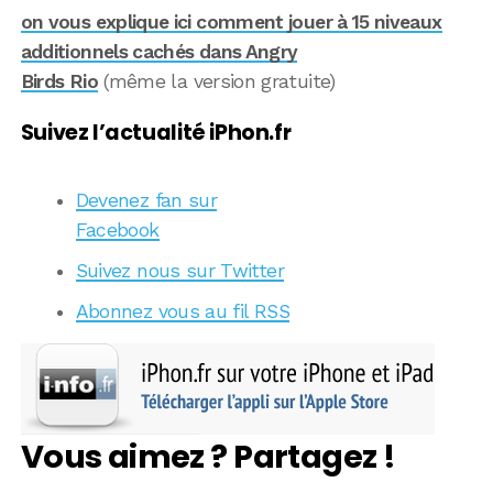
on vous explique ici comment jouer à 15 niveaux
additionnels cachés dans Angry
Birds Rio
(même la version gratuite)
Suivez l’actualité iPhon.fr
Devenez fan sur
Facebook
Suivez nous sur Twitter
Abonnez vous au fil RSS
Vous aimez ? Partagez !