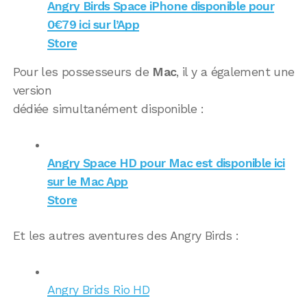
Angry Birds Space iPhone disponible pour
0€79 ici sur l’App
Store
Pour les possesseurs de
Mac
, il y a également une
version
dédiée simultanément disponible :
Angry Space HD pour Mac est disponible ici
sur le Mac App
Store
Et les autres aventures des Angry Birds :
Angry Brids Rio HD