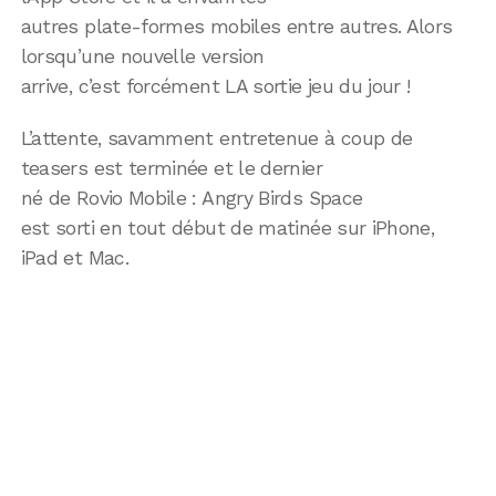
autres plate-formes mobiles entre autres. Alors
lorsqu’une nouvelle version
arrive, c’est forcément LA sortie jeu du jour !
L’attente, savamment entretenue à coup de
teasers est terminée et le dernier
né de Rovio Mobile : Angry Birds Space
est sorti en tout début de matinée sur iPhone,
iPad et Mac.