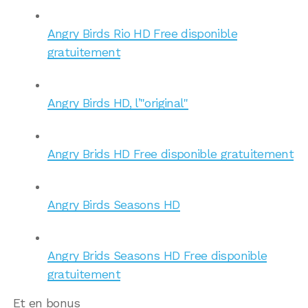
Angry Birds Rio HD Free disponible
gratuitement
Angry Birds HD, l’"original"
Angry Brids HD Free disponible gratuitement
Angry Birds Seasons HD
Angry Brids Seasons HD Free disponible
gratuitement
Et en bonus