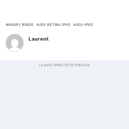
ANGRY BIRDS
JEU RETINA IPAD
JEU-IPAD
Laurent