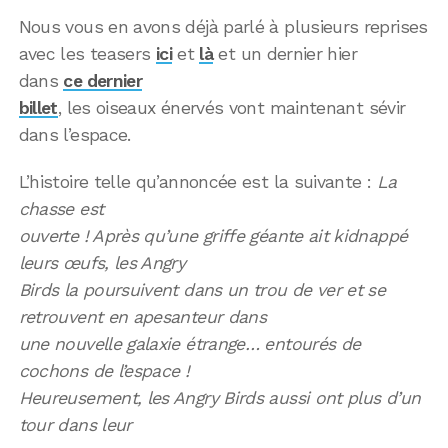
Nous vous en avons déjà parlé à plusieurs reprises
avec les teasers
ici
et
là
et un dernier hier
dans
ce dernier
billet
, les oiseaux énervés vont maintenant sévir
dans l’espace.
L’histoire telle qu’annoncée est la suivante :
La
chasse est
ouverte ! Après qu’une griffe géante ait kidnappé
leurs œufs, les Angry
Birds la poursuivent dans un trou de ver et se
retrouvent en apesanteur dans
une nouvelle galaxie étrange… entourés de
cochons de l’espace !
Heureusement, les Angry Birds aussi ont plus d’un
tour dans leur