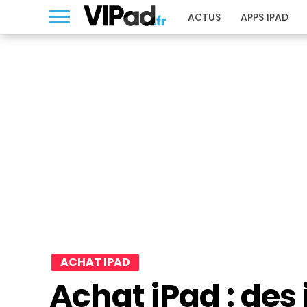
ACTUS
APPS IPAD
ACHAT IPAD
Achat iPad : des