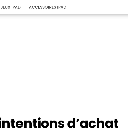
JEUX IPAD
ACCESSOIRES IPAD
 intentions d’achat