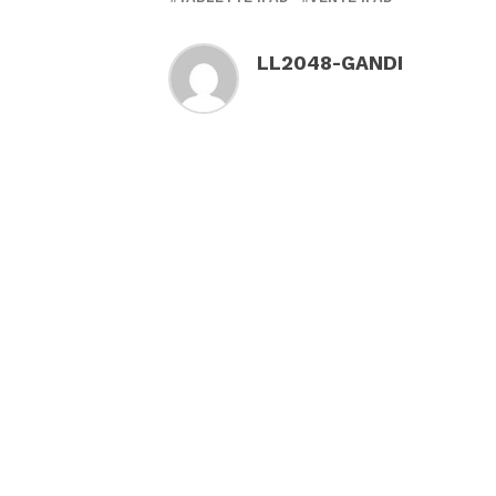
LL2048-GANDI