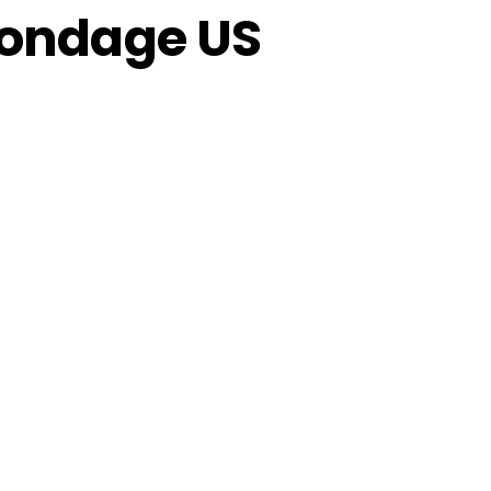
 sondage US