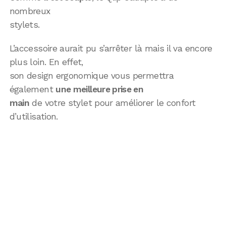
nombreux
stylets.
L’accessoire aurait pu s’arrêter là mais il va encore
plus loin. En effet,
son design ergonomique vous permettra
également
une meilleure prise en
main
de votre stylet pour améliorer le confort
d’utilisation.