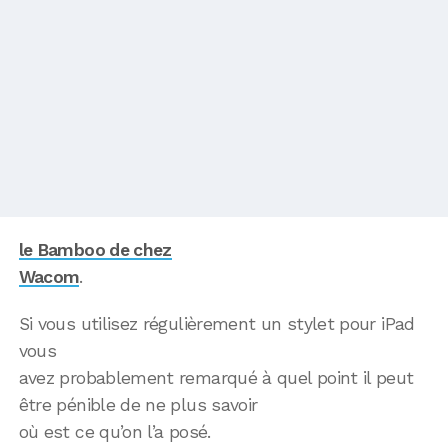
le Bamboo de chez
Wacom
.
Si vous utilisez régulièrement un stylet pour iPad
vous
avez probablement remarqué à quel point il peut
être pénible de ne plus savoir
où est ce qu’on l’a posé.