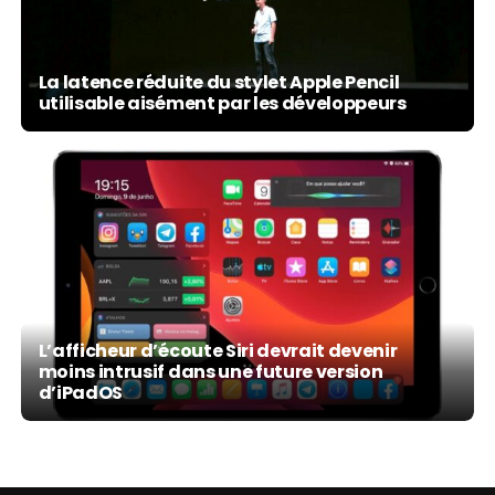
La latence réduite du stylet Apple Pencil
utilisable aisément par les développeurs
L’afficheur d’écoute Siri devrait devenir
moins intrusif dans une future version
d’iPadOS