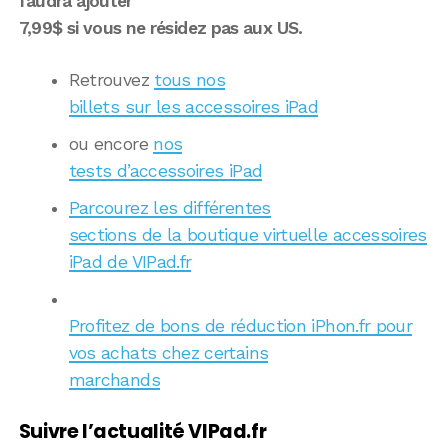
faudra ajouter
7,99$ si vous ne résidez pas aux US.
Retrouvez
tous nos
billets sur les accessoires iPad
ou encore
nos
tests d’accessoires iPad
Parcourez les différentes
sections de la boutique virtuelle accessoires
iPad de VIPad.fr
Profitez de bons de réduction iPhon.fr pour
vos achats chez certains
marchands
Suivre l’actualité VIPad.fr