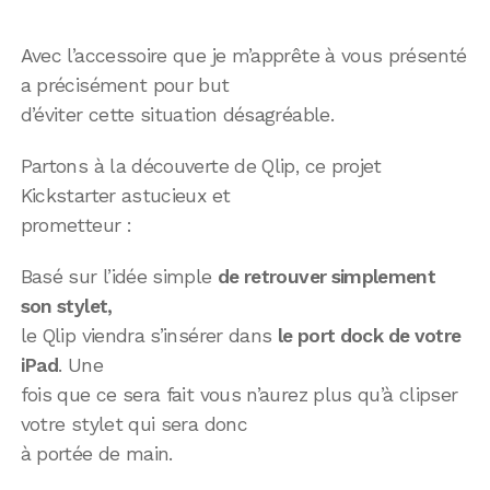
Avec l’accessoire que je m’apprête à vous présenté
a précisément pour but
d’éviter cette situation désagréable.
Partons à la découverte de Qlip, ce projet
Kickstarter astucieux et
prometteur :
Basé sur l’idée simple
de retrouver simplement
son stylet,
le Qlip viendra s’insérer dans
le port dock de votre
iPad
. Une
fois que ce sera fait vous n’aurez plus qu’à clipser
votre stylet qui sera donc
à portée de main.