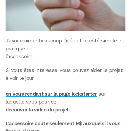
J’avoue aimer beaucoup l’idée et le côté simple et
pratique de
l’accessoire.
Si vous êtes intéressé, vous pouvez aider le projet
à voir le jour
en vous rendant sur la page kickstarter
sur
laquelle vous pourrez
découvrir la vidéo du projet.
L’accessoire coute seulement 9$ auxquels il vous