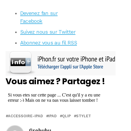
Devenez fan sur
Facebook
Suivez nous sur Twitter
Abonnez vous au fil RSS
Vous aimez ? Partagez !
ACCESSOIRE-IPAD
IPAD
QLIP
STYLET
Grobubu