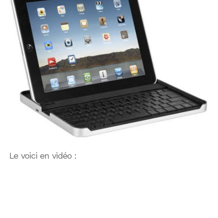
Le voici en vidéo :