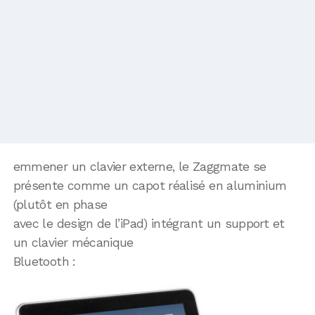
emmener un clavier externe, le Zaggmate se
présente comme un capot réalisé en aluminium
(plutôt en phase
avec le design de l’iPad) intégrant un support et
un clavier mécanique
Bluetooth :