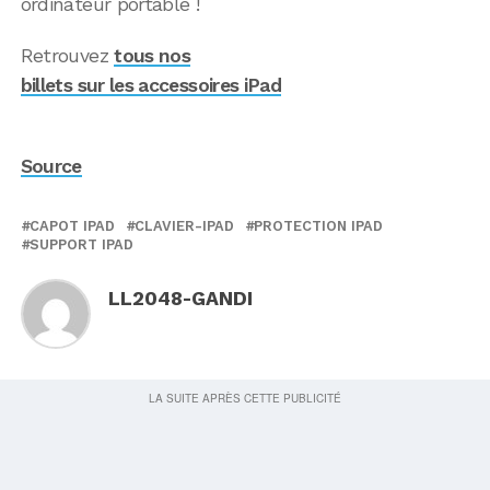
ordinateur portable !
Retrouvez
tous nos
billets sur les accessoires iPad
Source
CAPOT IPAD
CLAVIER-IPAD
PROTECTION IPAD
SUPPORT IPAD
LL2048-GANDI