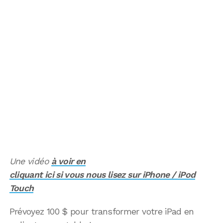
Une vidéo
à voir en
cliquant ici si vous nous lisez sur iPhone / iPod
Touch
Prévoyez 100 $ pour transformer votre iPad en