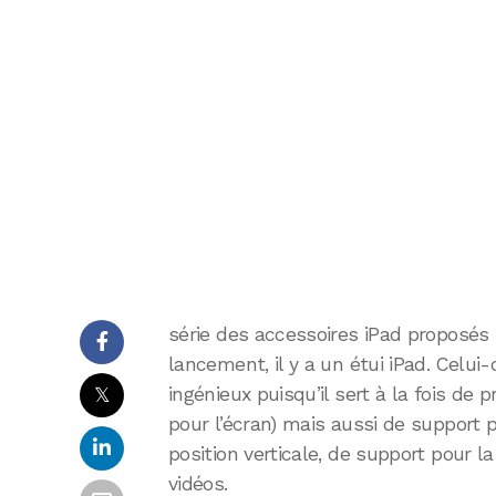
série des accessoires iPad proposés 
lancement, il y a un étui iPad. Celui
𝕏
ingénieux puisqu’il sert à la fois de 
pour l’écran) mais aussi de support 
position verticale, de support pour la
vidéos.