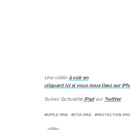
Une vidéo
à voir en
cliquant ici si vous nous lisez sur iP
Suivez l’actualité
iPad
sur
Twitter
APPLE IPAD
ETUI IPAD
PROTECTION IPA