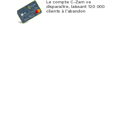
Le compte C-Zam va
disparaitre, laissant 120 000
clients à l’abandon