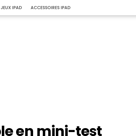
JEUX IPAD
ACCESSOIRES IPAD
ple en mini-test