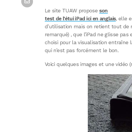
Le site TUAW propose
son
test de l’étui iPad ici en anglais
, elle 
d’utilisation mais on retient tout de
remarqué) , que l’iPad ne glisse pas 
choisi pour la visualisation entraîne
qui n’est pas forcément le bon.
Voici quelques images et une vidéo 