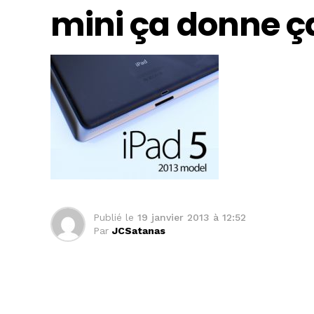
mini ça donne ça
Publié le
19 janvier 2013 à 12:52
Par
JCSatanas