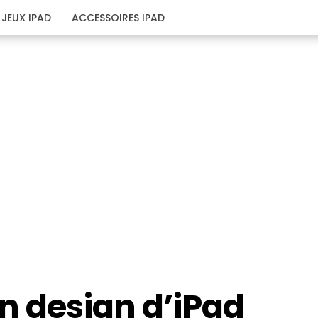
JEUX IPAD
ACCESSOIRES IPAD
n design d’iPad