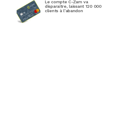
Le compte C-Zam va
disparaitre, laissant 120 000
clients à l’abandon