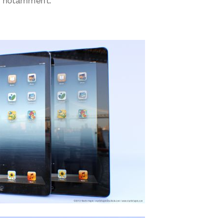
és notamment.