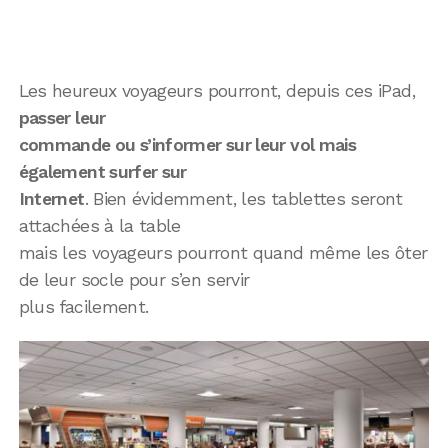
Les heureux voyageurs pourront, depuis ces iPad,
passer leur
commande ou s’informer sur leur vol mais
également surfer sur
Internet
. Bien évidemment, les tablettes seront
attachées à la table
mais les voyageurs pourront quand même les ôter
de leur socle pour s’en servir
plus facilement.