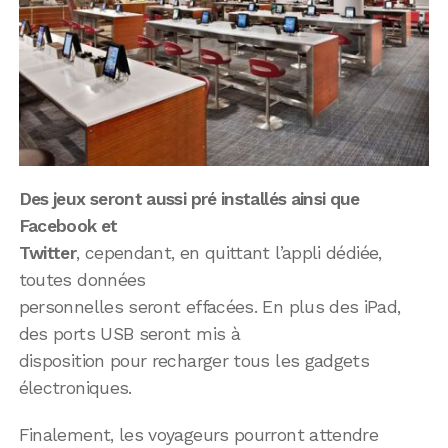
Des jeux seront aussi pré installés ainsi que
Facebook et
Twitter
, cependant, en quittant l’appli dédiée,
toutes données
personnelles seront effacées. En plus des iPad,
des ports USB seront mis à
disposition pour recharger tous les gadgets
électroniques.
Finalement, les voyageurs pourront attendre