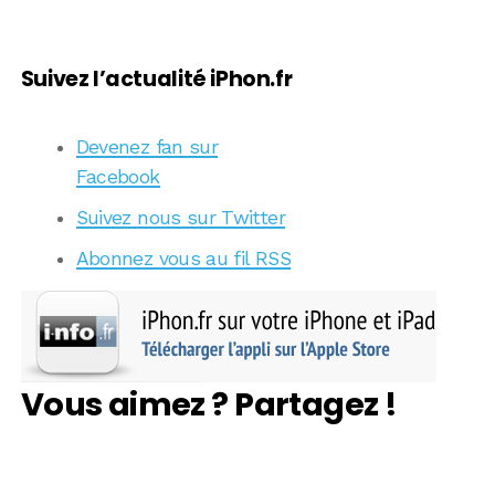
Suivez l’actualité iPhon.fr
Devenez fan sur
Facebook
Suivez nous sur Twitter
Abonnez vous au fil RSS
Vous aimez ? Partagez !