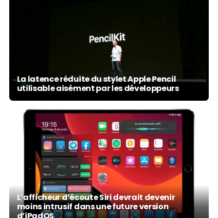
La latence réduite du stylet Apple Pencil
utilisable aisément par les développeurs
L’afficheur d’écoute Siri devrait devenir
moins intrusif dans une future version
d’iPadOS