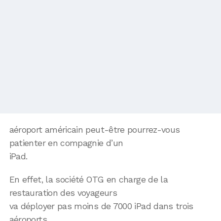
aéroport américain peut-être pourrez-vous
patienter en compagnie d’un
iPad.
En effet, la société OTG en charge de la
restauration des voyageurs
va déployer pas moins de 7000 iPad dans trois
aéroports