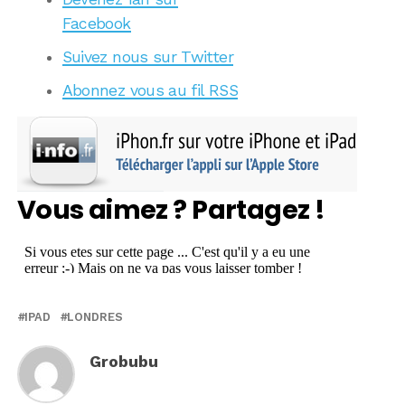
Facebook
Suivez nous sur Twitter
Abonnez vous au fil RSS
Vous aimez ? Partagez !
IPAD
LONDRES
Grobubu