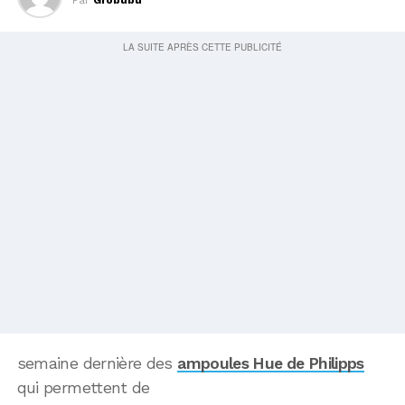
semaine dernière des
ampoules Hue de Philipps
qui permettent de