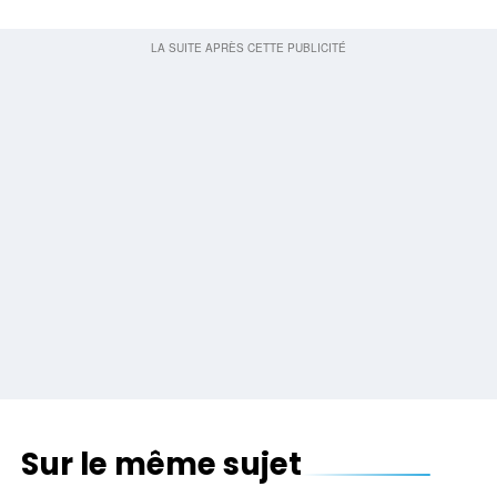
Sur le même sujet