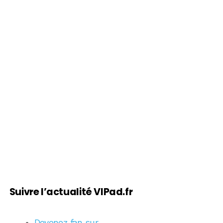
Suivre l’actualité VIPad.fr
Devenez fan sur