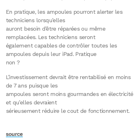
En pratique, les ampoules pourront alerter les
techniciens lorsqu’elles
auront besoin d’être réparées ou même
remplacées. Les techniciens seront
également capables de contrôler toutes les
ampoules depuis leur iPad. Pratique
non ?
L’investissement devrait être rentabilisé en moins
de 7 ans puisque les
ampoules seront moins gourmandes en électricité
et qu’elles devraient
sérieusement réduire le cout de fonctionnement.
source