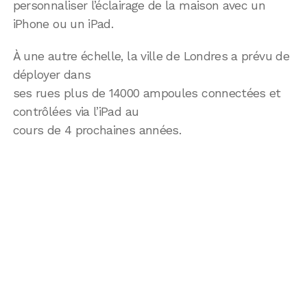
personnaliser l’éclairage de la maison avec un
iPhone ou un iPad.
À une autre échelle, la ville de Londres a prévu de
déployer dans
ses rues plus de 14000 ampoules connectées et
contrôlées via l’iPad au
cours de 4 prochaines années.