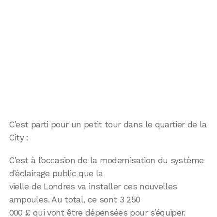
C’est parti pour un petit tour dans le quartier de la
City :
C’est à l’occasion de la modernisation du système
d’éclairage public que la
vielle de Londres va installer ces nouvelles
ampoules. Au total, ce sont 3 250
000 £ qui vont être dépensées pour s’équiper.