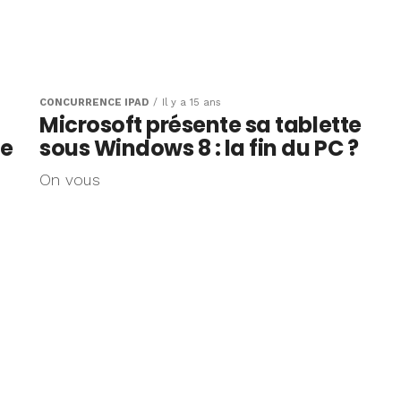
CONCURRENCE IPAD
Il y a 15 ans
Microsoft présente sa tablette
ne
sous Windows 8 : la fin du PC ?
On vous