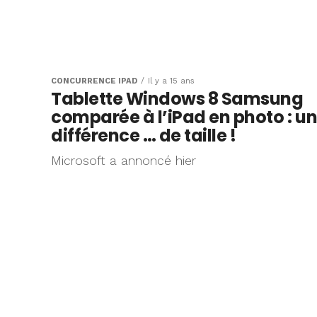
CONCURRENCE IPAD
Il y a 15 ans
Tablette Windows 8 Samsung
comparée à l’iPad en photo : u
différence … de taille !
Microsoft a annoncé hier