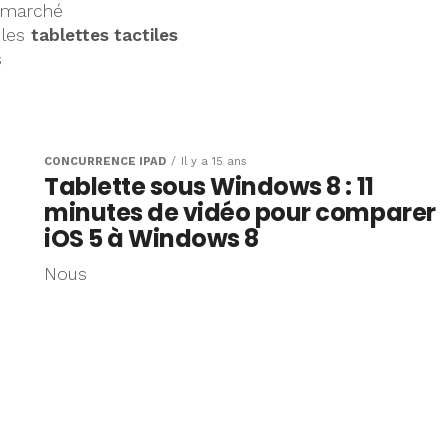
 marché
 les
tablettes tactiles
s
CONCURRENCE IPAD
Il y a 15 ans
Tablette sous Windows 8 : 11
minutes de vidéo pour comparer
iOS 5 à Windows 8
Nous