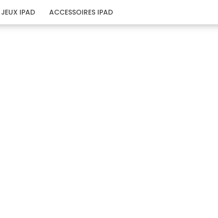
JEUX IPAD
ACCESSOIRES IPAD