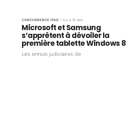
CONCURRENCE IPAD
Il y a 15 ans
Microsoft et Samsung
s’apprêtent à dévoiler la
première tablette Windows 8
Les ennuis judiciaires de