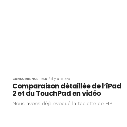
CONCURRENCE IPAD
Il y a 15 ans
Comparaison détaillée de l’iPad
2 et du TouchPad en vidéo
Nous avons déjà évoqué la tablette de HP