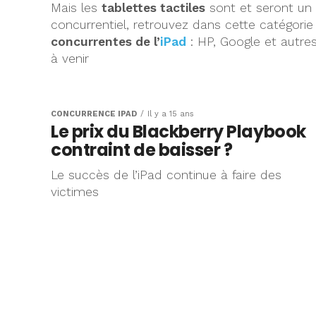
Mais les
tablettes tactiles
sont et seront un
concurrentiel, retrouvez dans cette catégorie
concurrentes de l’
iPad
: HP, Google et autre
à venir
CONCURRENCE IPAD
Il y a 15 ans
Le prix du Blackberry Playbook
contraint de baisser ?
Le succès de l’iPad continue à faire des
victimes