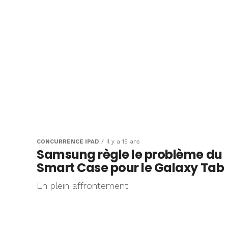
CONCURRENCE IPAD
Il y a 15 ans
Samsung règle le problème du
Smart Case pour le Galaxy Tab
En plein affrontement