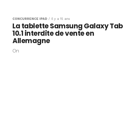
CONCURRENCE IPAD
Il y a 15 ans
La tablette Samsung Galaxy Tab
10.1 interdite de vente en
Allemagne
On