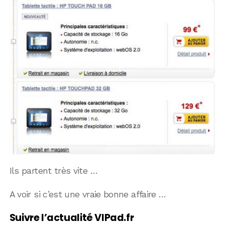
Ils partent très vite …
A voir si c’est une vraie bonne affaire …
Suivre l’actualité VIPad.fr