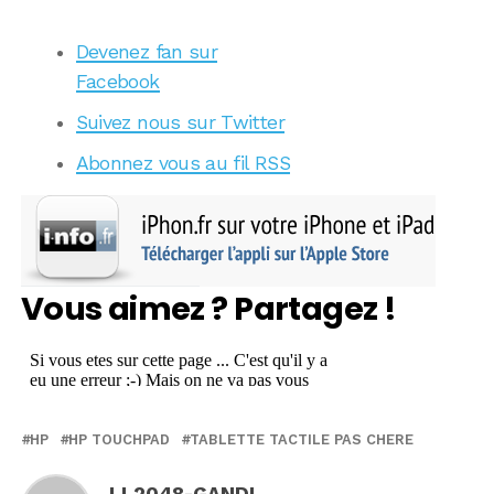
Devenez fan sur
Facebook
Suivez nous sur Twitter
Abonnez vous au fil RSS
Vous aimez ? Partagez !
HP
HP TOUCHPAD
TABLETTE TACTILE PAS CHERE
LL2048-GANDI