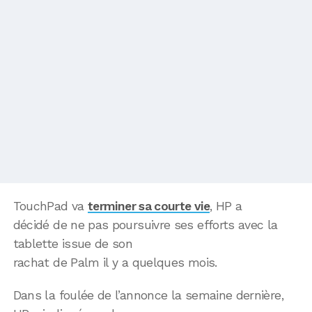
TouchPad va
terminer sa courte vie
, HP a
décidé de ne pas poursuivre ses efforts avec la
tablette issue de son
rachat de Palm il y a quelques mois.
Dans la foulée de l’annonce la semaine dernière,