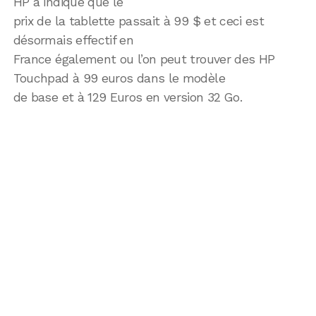
HP a indiqué que le
prix de la tablette passait à 99 $ et ceci est
désormais effectif en
France également ou l’on peut trouver des HP
Touchpad à 99 euros dans le modèle
de base et à 129 Euros en version 32 Go.