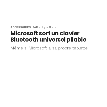
ACCESSOIRES IPAD
Il y a 11 ans
Microsoft sort un clavier
Bluetooth universel pliable
Même si Microsoft a sa propre tablette