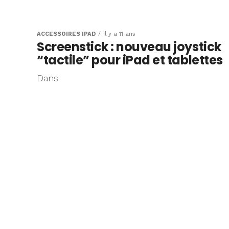
ACCESSOIRES IPAD
Il y a 11 ans
Screenstick : nouveau joystick
“tactile” pour iPad et tablettes
Dans