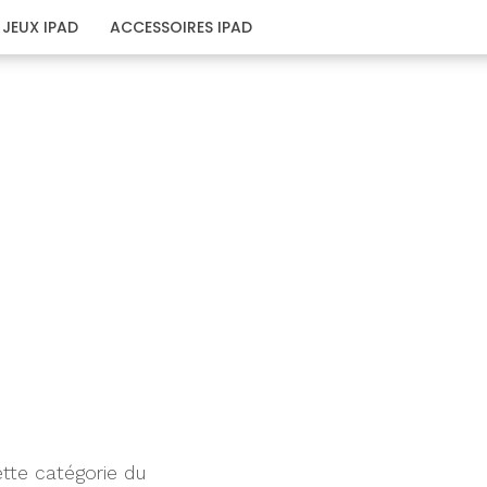
JEUX IPAD
ACCESSOIRES IPAD
tte catégorie du