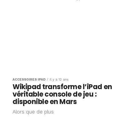
ACCESSOIRES IPAD
Il y a 12 ans
Wikipad transforme l’iPad en
véritable console de jeu :
disponible en Mars
Alors que de plus