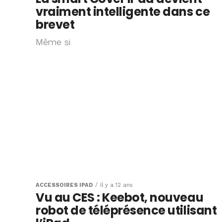
vraiment intelligente dans ce
brevet
Même si
ACCESSOIRES IPAD
Il y a 12 ans
Vu au CES : Keebot, nouveau
robot de téléprésence utilisant