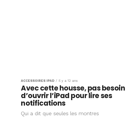
ACCESSOIRES IPAD
Il y a 12 ans
Avec cette housse, pas besoin
d’ouvrir l’iPad pour lire ses
notifications
Qui a dit que seules les montres