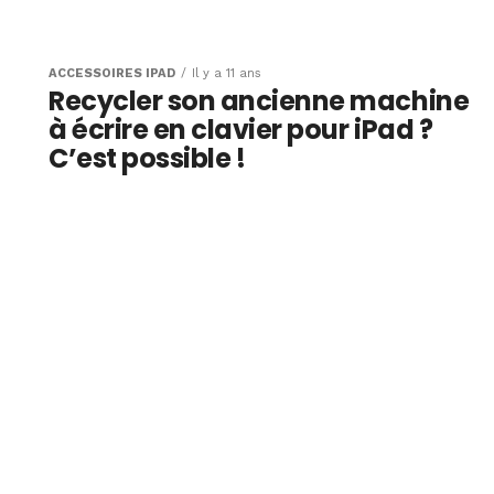
ACCESSOIRES IPAD
Il y a 11 ans
Recycler son ancienne machine
à écrire en clavier pour iPad ?
C’est possible !