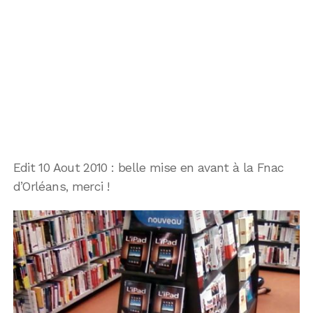
Edit 10 Aout 2010 : belle mise en avant à la Fnac
d’Orléans, merci !