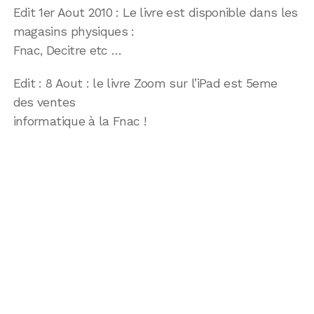
Edit 1er Aout 2010 : Le livre est disponible dans les
magasins physiques :
Fnac, Decitre etc …
Edit : 8 Aout : le livre Zoom sur l’iPad est 5eme
des ventes
informatique à la Fnac !