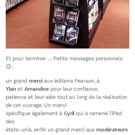
Et pour terminer … Petits messages personnels
😉 :
un grand
merci
aux éditions Pearson, à
Ylan
et
Amandine
pour leur confiance,
patience et leur aide tout au long de la réalisation
de cet ouvrage. Un merci
spécifique également à
Cyril
qui a ramené l’iPad
des
états-unis, enfin un grand merci aux
modérateurs