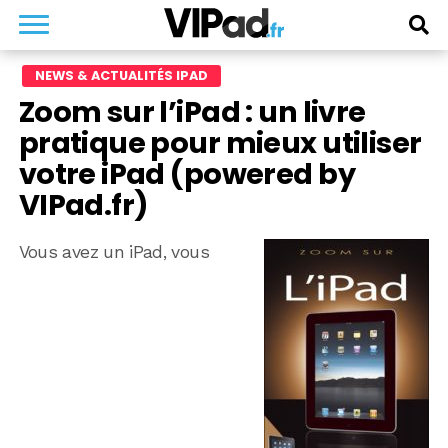
NEWS & ACTUALITÉS IPAD
Zoom sur l’iPad : un livre
pratique pour mieux utiliser
votre iPad (powered by
VIPad.fr)
Vous avez un iPad, vous