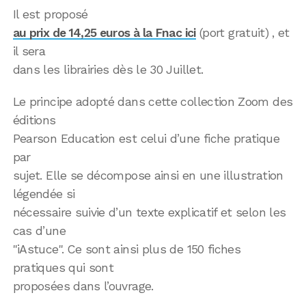
Il est proposé
au prix de 14,25 euros à la Fnac ici
(port gratuit) , et
il sera
dans les librairies dès le 30 Juillet.
Le principe adopté dans cette collection Zoom des
éditions
Pearson Education est celui d’une fiche pratique
par
sujet. Elle se décompose ainsi en une illustration
légendée si
nécessaire suivie d’un texte explicatif et selon les
cas d’une
"iAstuce". Ce sont ainsi plus de 150 fiches
pratiques qui sont
proposées dans l’ouvrage.