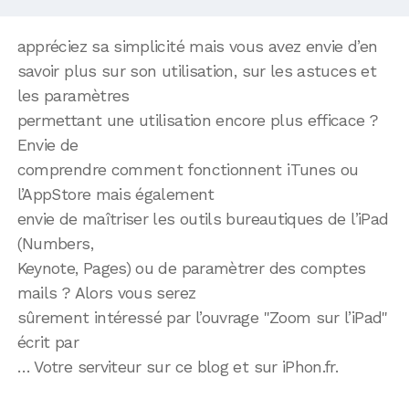
appréciez sa simplicité mais vous avez envie d’en
savoir plus sur son utilisation, sur les astuces et
les paramètres
permettant une utilisation encore plus efficace ?
Envie de
comprendre comment fonctionnent iTunes ou
l’AppStore mais également
envie de maîtriser les outils bureautiques de l’iPad
(Numbers,
Keynote, Pages) ou de paramètrer des comptes
mails ? Alors vous serez
sûrement intéressé par l’ouvrage "Zoom sur l’iPad"
écrit par
… Votre serviteur sur ce blog et sur iPhon.fr.