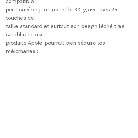
compatible
peut s’avérer pratique et le XKey, avec ses 25
touches de
taille standard et surtout son design léché très
semblable aux
produits Apple, pourrait bien séduire les
mélomanes :