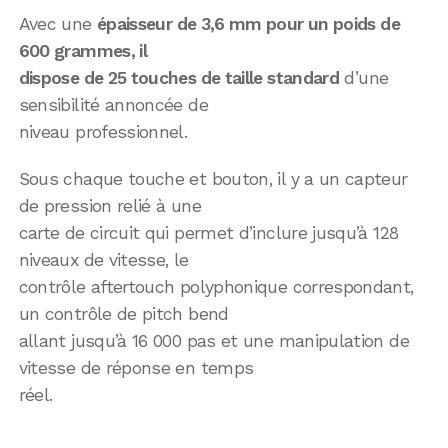
Avec une
épaisseur de 3,6 mm pour un poids de
600 grammes, il
dispose de 25 touches de taille standard
d’une
sensibilité annoncée de
niveau professionnel.
Sous chaque touche et bouton, il y a un capteur
de pression relié à une
carte de circuit qui permet d’inclure jusqu’à 128
niveaux de vitesse, le
contrôle aftertouch polyphonique correspondant,
un contrôle de pitch bend
allant jusqu’à 16 000 pas et une manipulation de
vitesse de réponse en temps
réel.