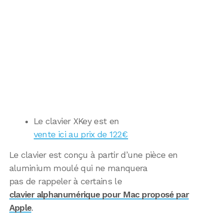
Le clavier XKey est en
vente ici au prix de 122€
Le clavier est conçu à partir d’une pièce en
aluminium moulé qui ne manquera
pas de rappeler à certains le
clavier alphanumérique pour Mac proposé par
Apple
.