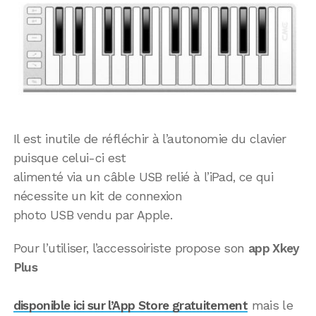
Il est inutile de réfléchir à l’autonomie du clavier
puisque celui-ci est
alimenté via un câble USB relié à l’iPad, ce qui
nécessite un kit de connexion
photo USB vendu par Apple.
Pour l’utiliser, l’accessoiriste propose son
app Xkey
Plus
disponible ici sur l’App Store gratuitement
mais le