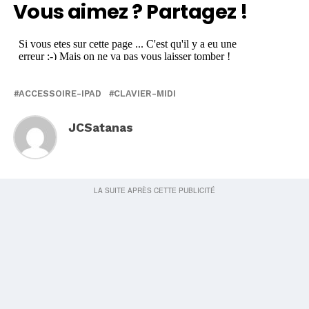
Vous aimez ? Partagez !
ACCESSOIRE-IPAD
CLAVIER-MIDI
JCSatanas