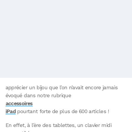
apprécier un bijou que l’on n’avait encore jamais
évoqué dans notre rubrique
accessoires
iPad
pourtant forte de plus de 600 articles !
En effet, à l’ère des tablettes, un clavier midi