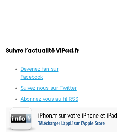
Suivre l’actualité VIPad.fr
Devenez fan sur
Facebook
Suivez nous sur Twitter
Abonnez vous au fil RSS