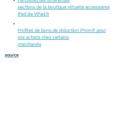
Parcourez les différentes
sections de la boutique virtuelle accessoires
iPad de VIPad.fr
Profitez de bons de réduction iPhon.fr pour
vos achats chez certains
marchands
source