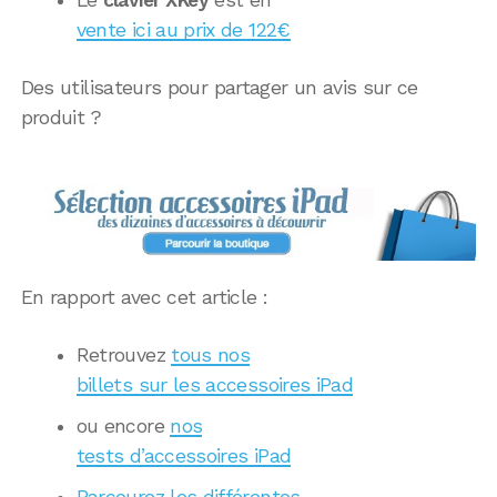
vente ici au prix de 122€
Des utilisateurs pour partager un avis sur ce
produit ?
En rapport avec cet article :
Retrouvez
tous nos
billets sur les accessoires iPad
ou encore
nos
tests d’accessoires iPad