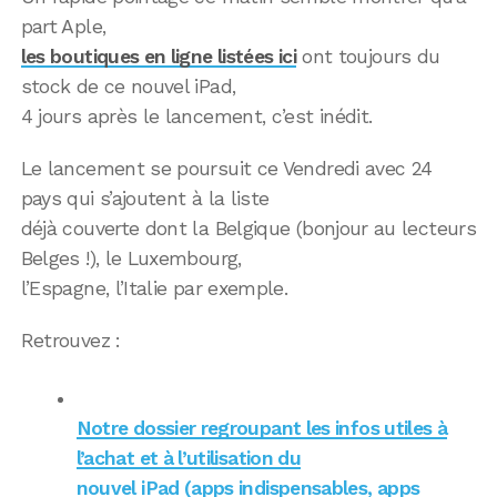
part Aple,
les boutiques en ligne listées ici
ont toujours du
stock de ce nouvel iPad,
4 jours après le lancement, c’est inédit.
Le lancement se poursuit ce Vendredi avec 24
pays qui s’ajoutent à la liste
déjà couverte dont la Belgique (bonjour au lecteurs
Belges !), le Luxembourg,
l’Espagne, l’Italie par exemple.
Retrouvez :
Notre dossier regroupant les infos utiles à
l’achat et à l’utilisation du
nouvel iPad (apps indispensables, apps