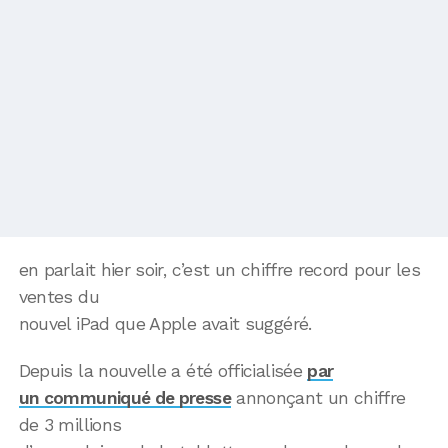
en parlait hier soir, c’est un chiffre record pour les
ventes du
nouvel iPad que Apple avait suggéré.
Depuis la nouvelle a été officialisée
par
un communiqué de presse
annonçant un chiffre
de 3 millions