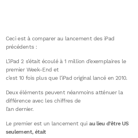
Ceci est à comparer au lancement des iPad
précédents :
L’iPad 2 s’était écoulé à 1 million d’exemplaires le
premier Week-End et
c’est 10 fois plus que l’iPad original lancé en 2010.
Deux éléments peuvent néanmoins atténuer la
différence avec les chiffres de
l’an dernier.
Le premier est un lancement qui
au lieu d’être US
seulement, était