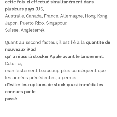
cette fois-ci effectué simultanément dans
plusieurs pays
(US,
Australie, Canada, France, Allemagne, Hong Kong,
Japon, Puerto Rico, Singapour,
Suisse, Angleterre).
Quant au second facteur, il est lié à la
quantité de
nouveaux iPad
qu’ a réussi à stocker Apple avant le lancement
.
Celui-ci,
manifestement beaucoup plus conséquent que
les années précédentes, a permis
d’éviter les ruptures de stock quasi immédiates
connues par le
passé
.