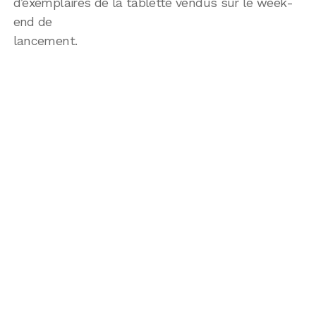
d’exemplaires de la tablette vendus sur le week-
end de
lancement.