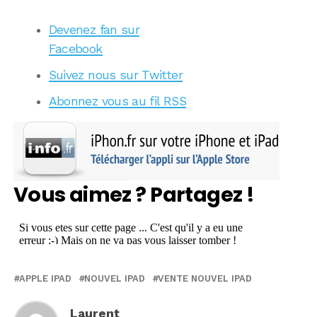
Devenez fan sur
Facebook
Suivez nous sur Twitter
Abonnez vous au fil RSS
Vous aimez ? Partagez !
APPLE IPAD
NOUVEL IPAD
VENTE NOUVEL IPAD
Laurent