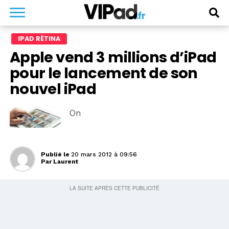
IPAD RÉTINA
Apple vend 3 millions d’iPad
pour le lancement de son
nouvel iPad
On
Publié le
20 mars 2012 à 09:56
Par
Laurent