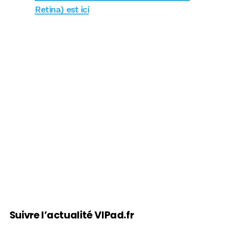
Retina) est ici
Suivre l’actualité VIPad.fr