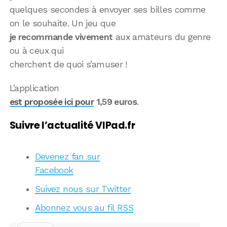
quelques secondes à envoyer ses billes comme
on le souhaite. Un jeu que
je recommande vivement
aux amateurs du genre
ou à ceux qui
cherchent de quoi s’amuser !
L’application
est proposée ici pour
1,59 euros
.
Suivre l’actualité VIPad.fr
Devenez fan sur
Facebook
Suivez nous sur Twitter
Abonnez vous au fil RSS