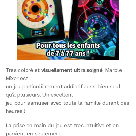
Très coloré et
visuellement ultra soigné
, Marble
Mixer est
un jeu particulièrement addictif aussi bien seul
qu’à plusieurs. Un excellent
jeu pour s’amuser avec toute la famille durant des
heures !
La prise en main du jeu est très intuitive et on
parvient en seulement