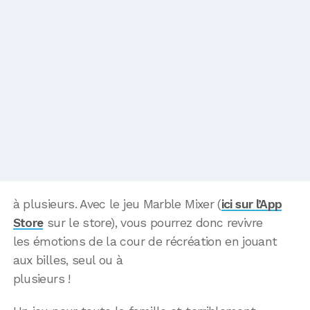
à plusieurs. Avec le jeu Marble Mixer (
ici sur l’App
Store
sur le store), vous pourrez donc revivre
les émotions de la cour de récréation en jouant
aux billes, seul ou à
plusieurs !