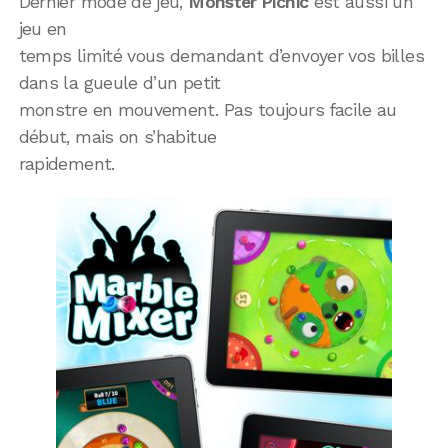
Dernier mode de jeu,
Monster Picnic
est aussi un
jeu en
temps limité vous demandant d’envoyer vos billes
dans la gueule d’un petit
monstre en mouvement. Pas toujours facile au
début, mais on s’habitue
rapidement.