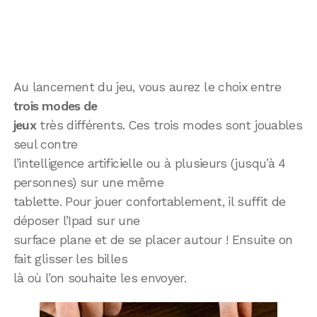
Au lancement du jeu, vous aurez le choix entre
trois modes de
jeux
très différents. Ces trois modes sont jouables
seul contre
l’intelligence artificielle ou à plusieurs (jusqu’à 4
personnes) sur une même
tablette. Pour jouer confortablement, il suffit de
déposer l’Ipad sur une
surface plane et de se placer autour ! Ensuite on
fait glisser les billes
là où l’on souhaite les envoyer.