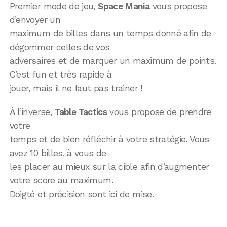
Premier mode de jeu,
Space Mania
vous propose
d’envoyer un
maximum de billes dans un temps donné afin de
dégommer celles de vos
adversaires et de marquer un maximum de points.
C’est fun et très rapide à
jouer, mais il ne faut pas trainer !
À l’inverse,
Table Tactics
vous propose de prendre
votre
temps et de bien réfléchir à votre stratégie. Vous
avez 10 billes, à vous de
les placer au mieux sur la cible afin d’augmenter
votre score au maximum.
Doigté et précision sont ici de mise.