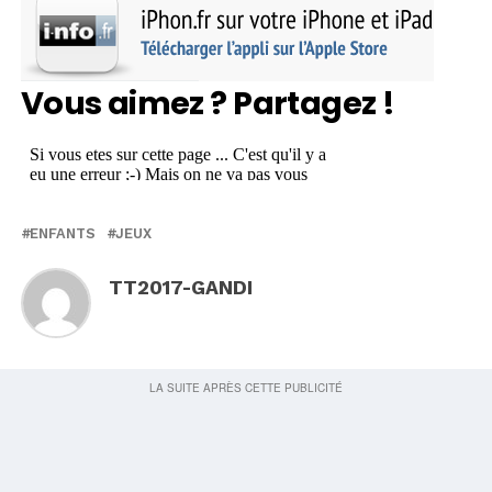
Vous aimez ? Partagez !
ENFANTS
JEUX
TT2017-GANDI