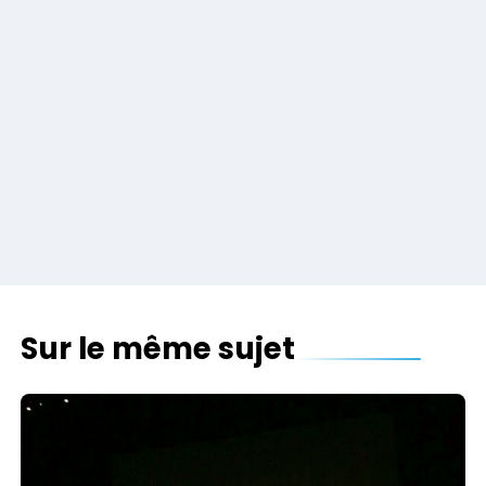
Sur le même sujet