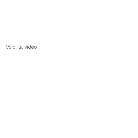
Voici la vidéo :