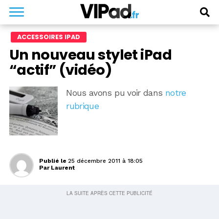
ACCESSOIRES IPAD
Un nouveau stylet iPad
“actif” (vidéo)
Nous avons pu voir dans
notre
rubrique
Publié le
25 décembre 2011 à 18:05
Par
Laurent