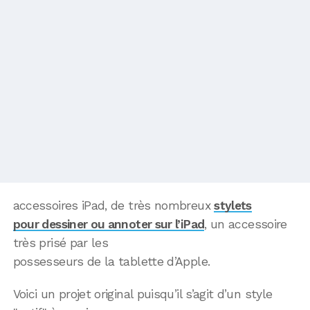
accessoires iPad, de très nombreux
stylets
pour dessiner ou annoter sur l’iPad
, un accessoire
très prisé par les
possesseurs de la tablette d’Apple.
Voici un projet original puisqu’il s’agit d’un style