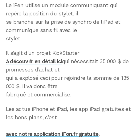
Le iPen utilise un module communiquant qui
repère la position du stylet, il
se branche sur la prise de synchro de l’iPad et
communique sans fil avec le
stylet.
Il s’agit d’un projet KickStarter
à découvrir en détail ici
qui nécessitait 35 000 $ de
promesses d’achat et
qui a explosé ceci pour rejoindre la somme de 135
000 $. Il va donc être
fabriqué et commercialisé.
Les actus iPhone et iPad, les app iPad gratuites et
les bons plans, c’est
avec notre application iFon.fr gratuite
.