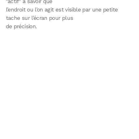
"actif" à savoir que
l’endroit ou l’on agit est visible par une petite
tache sur l’écran pour plus
de précision.