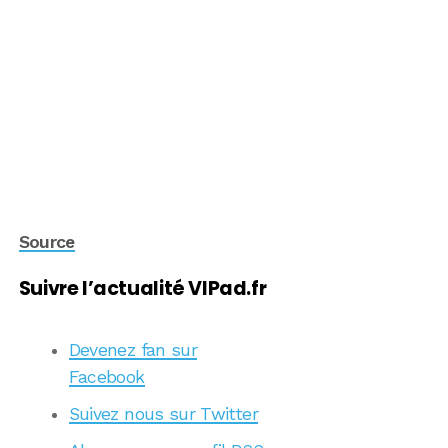
Source
Suivre l’actualité VIPad.fr
Devenez fan sur
Facebook
Suivez nous sur Twitter