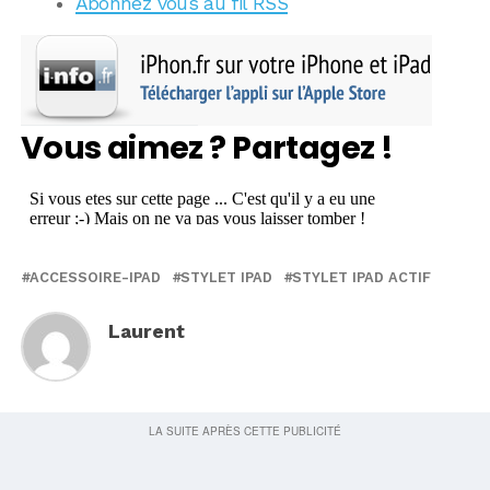
Abonnez vous au fil RSS
Vous aimez ? Partagez !
ACCESSOIRE-IPAD
STYLET IPAD
STYLET IPAD ACTIF
Laurent