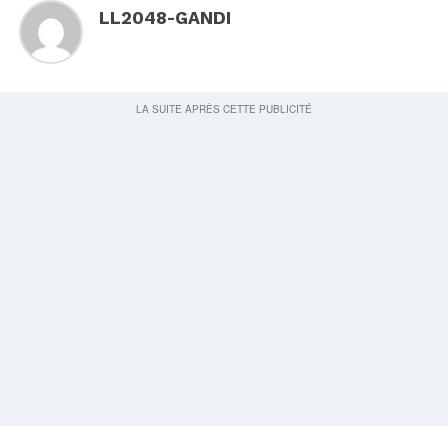
LL2048-GANDI