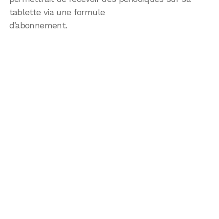
tablette via une formule
d’abonnement.