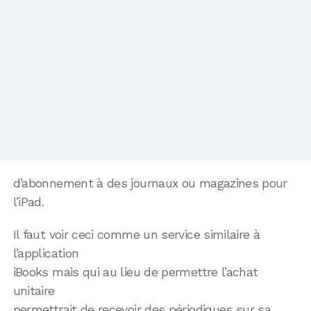
d’abonnement à des journaux ou magazines pour
l’iPad.
Il faut voir ceci comme un service similaire à
l’application
iBooks mais qui au lieu de permettre l’achat
unitaire
permettrait de recevoir des périodiques sur sa