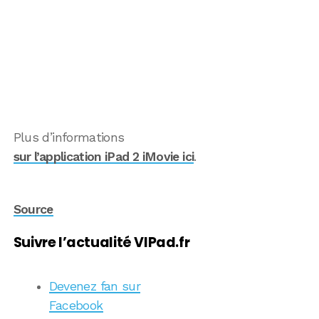
Plus d’informations
sur l’application iPad 2 iMovie ici
.
Source
Suivre l’actualité VIPad.fr
Devenez fan sur
Facebook