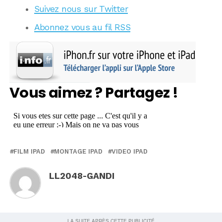
Suivez nous sur Twitter
Abonnez vous au fil RSS
Vous aimez ? Partagez !
FILM IPAD
MONTAGE IPAD
VIDEO IPAD
LL2048-GANDI