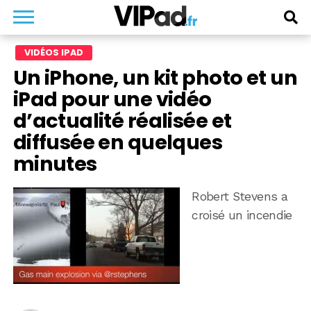
VIDÉOS IPAD
Un iPhone, un kit photo et un
iPad pour une vidéo
d’actualité réalisée et
diffusée en quelques
minutes
Robert Stevens a
croisé un incendie