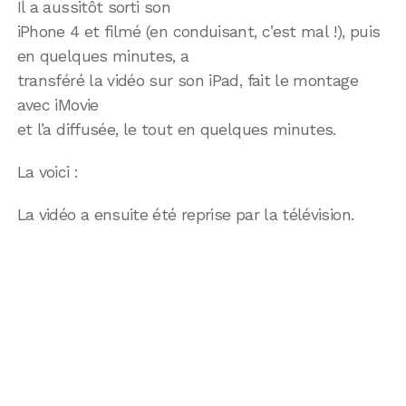
Il a aussitôt sorti son
iPhone 4 et filmé (en conduisant, c’est mal !), puis
en quelques minutes, a
transféré la vidéo sur son iPad, fait le montage
avec iMovie
et l’a diffusée, le tout en quelques minutes.
La voici :
La vidéo a ensuite été reprise par la télévision.