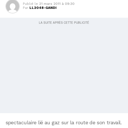
Publié le
21 mars 2011 à 09:30
Par
LL2048-GANDI
spectaculaire lié au gaz sur la route de son travail.