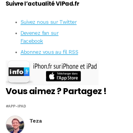
Suivre l’actualité VIPad.fr
Suivez nous sur Twitter
Devenez fan sur
Facebook
Abonnez vous au fil RSS
Vous aimez ? Partagez !
APP-IPAD
Teza