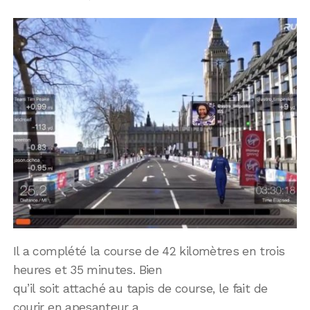
Il a complété la course de 42 kilomètres en trois
heures et 35 minutes. Bien
qu’il soit attaché au tapis de course, le fait de
courir en apesanteur a