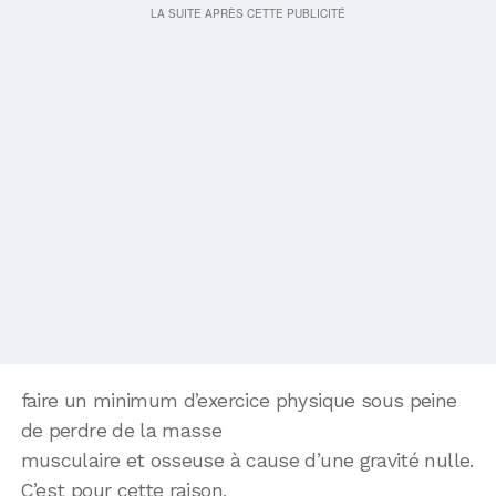
faire un minimum d’exercice physique sous peine
de perdre de la masse
musculaire et osseuse à cause d’une gravité nulle.
C’est pour cette raison,