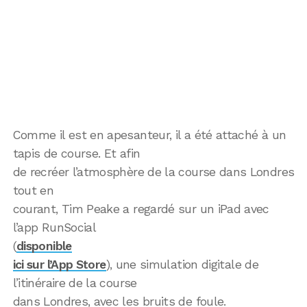
Comme il est en apesanteur, il a été attaché à un
tapis de course. Et afin
de recréer l’atmosphère de la course dans Londres
tout en
courant, Tim Peake a regardé sur un iPad avec
l’app RunSocial
(
disponible
ici sur l’App Store
), une simulation digitale de
l’itinéraire de la course
dans Londres, avec les bruits de foule.