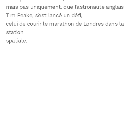
mais pas uniquement, que l’astronaute anglais
Tim Peake, s’est lancé un défi,
celui de courir le marathon de Londres dans la
station
spatiale.