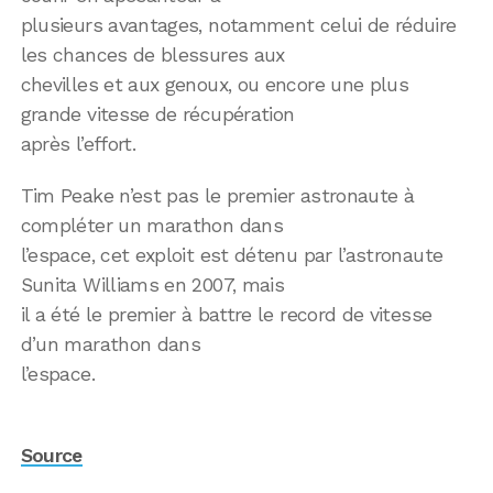
plusieurs avantages, notamment celui de réduire
les chances de blessures aux
chevilles et aux genoux, ou encore une plus
grande vitesse de récupération
après l’effort.
Tim Peake n’est pas le premier astronaute à
compléter un marathon dans
l’espace, cet exploit est détenu par l’astronaute
Sunita Williams en 2007, mais
il a été le premier à battre le record de vitesse
d’un marathon dans
l’espace.
Source