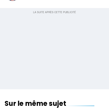
Sur le même sujet