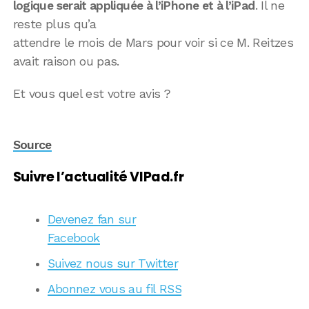
logique serait appliquée à l’iPhone et à l’iPad
. Il ne
reste plus qu’a
attendre le mois de Mars pour voir si ce M. Reitzes
avait raison ou pas.
Et vous quel est votre avis ?
Source
Suivre l’actualité VIPad.fr
Devenez fan sur
Facebook
Suivez nous sur Twitter
Abonnez vous au fil RSS