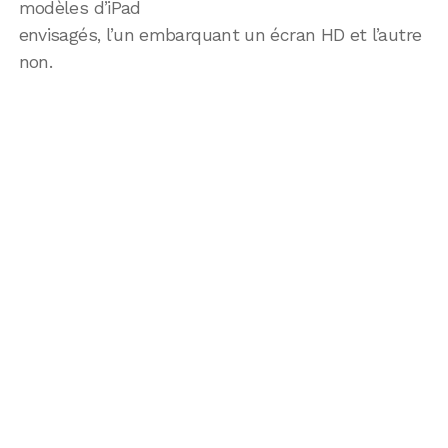
modèles d’iPad
envisagés, l’un embarquant un écran HD et l’autre
non.