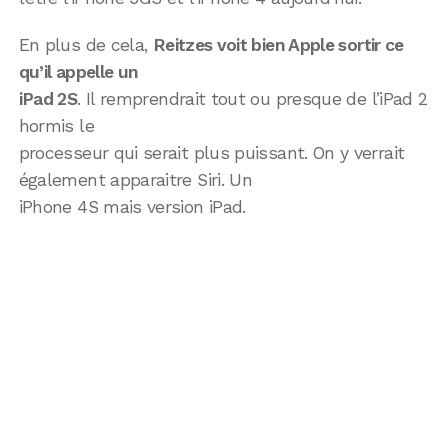
En plus de cela,
Reitzes voit bien Apple sortir ce
qu’il appelle un
iPad 2S
. Il remprendrait tout ou presque de l’iPad 2
hormis le
processeur qui serait plus puissant. On y verrait
également apparaitre Siri. Un
iPhone 4S mais version iPad.