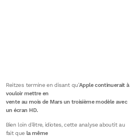
Reitzes termine en disant qu’
Apple continuerait à
vouloir mettre en
vente au mois de Mars un troisième modèle avec
un écran HD.
Bien loin d’être, idiotes, cette analyse aboutit au
fait que
la même