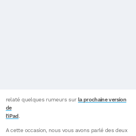
relaté quelques rumeurs sur
la prochaine version
de
l’iPad
.
A cette occasion, nous vous avons parlé des deux