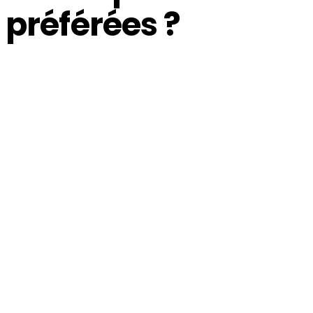
 préférées ?