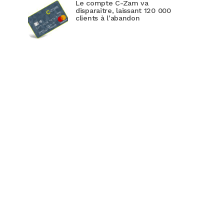
Le compte C-Zam va
disparaitre, laissant 120 000
clients à l’abandon