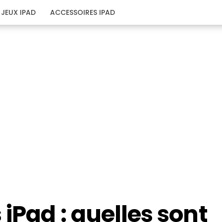
JEUX IPAD
ACCESSOIRES IPAD
iPad : quelles sont