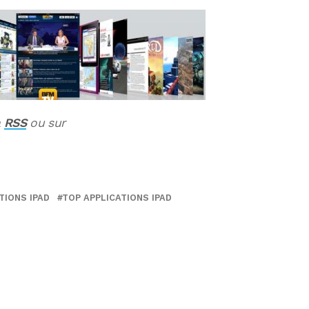
a
RSS
ou sur
TIONS IPAD
TOP APPLICATIONS IPAD