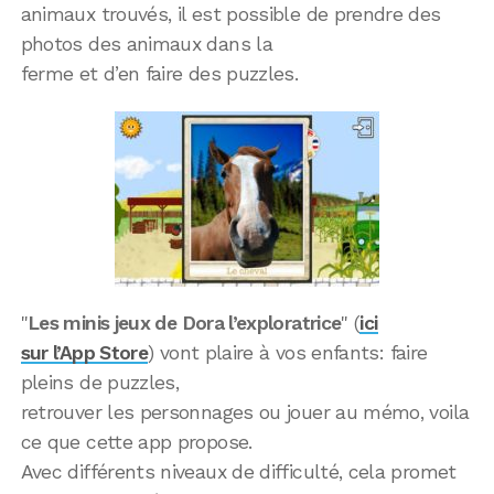
animaux trouvés, il est possible de prendre des
photos des animaux dans la
ferme et d’en faire des puzzles.
"
Les minis jeux de Dora l’exploratrice
" (
ici
sur l’App Store
) vont plaire à vos enfants: faire
pleins de puzzles,
retrouver les personnages ou jouer au mémo, voila
ce que cette app propose.
Avec différents niveaux de difficulté, cela promet