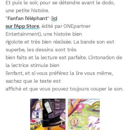
Et puis le soir, pour se détendre avant le dodo,
une petite histoire.
"
Fanfan l’éléphant
" (
ici
sur l’App Store
, édité par ONEpartner
Entertainment), une histoire bien
rigolote et très bien réalisée. La bande son est
superbe, les dessins sont très
bien faits et la lecture est parfaite. L’intonation de
la lectrice stimule bien
l’enfant, et si vous préférez la lire vous même,
sachez que le texte est
affiché et que vous pouvez toujours couper le son.