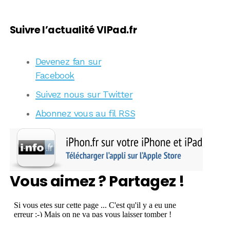
Suivre l’actualité VIPad.fr
Devenez fan sur
Facebook
Suivez nous sur Twitter
Abonnez vous au fil RSS
Vous aimez ? Partagez !