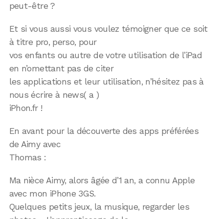
peut-être ?
Et si vous aussi vous voulez témoigner que ce soit
à titre pro, perso, pour
vos enfants ou autre de votre utilisation de l’iPad
en n’omettant pas de citer
les applications et leur utilisation, n’hésitez pas à
nous écrire à news( a )
iPhon.fr !
En avant pour la découverte des apps préférées
de Aimy avec
Thomas :
Ma nièce Aimy, alors âgée d’1 an, a connu Apple
avec mon iPhone 3GS.
Quelques petits jeux, la musique, regarder les