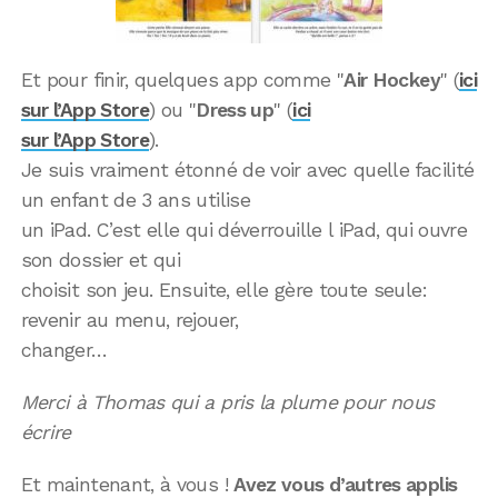
Et pour finir, quelques app comme "
Air Hockey
" (
ici
sur l’App Store
) ou "
Dress up
" (
ici
sur l’App Store
).
Je suis vraiment étonné de voir avec quelle facilité
un enfant de 3 ans utilise
un iPad. C’est elle qui déverrouille l iPad, qui ouvre
son dossier et qui
choisit son jeu. Ensuite, elle gère toute seule:
revenir au menu, rejouer,
changer…
Merci à Thomas qui a pris la plume pour nous
écrire
Et maintenant, à vous !
Avez vous d’autres applis