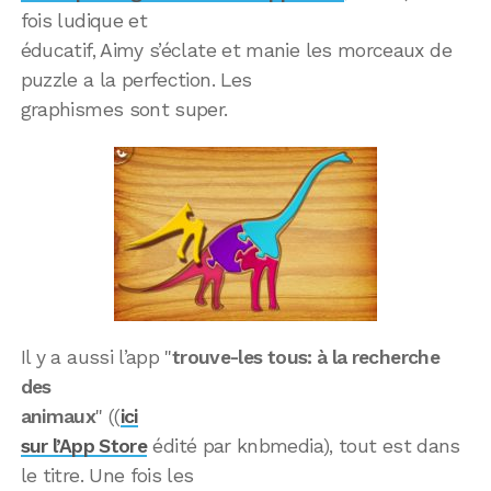
fois ludique et
éducatif, Aimy s’éclate et manie les morceaux de
puzzle a la perfection. Les
graphismes sont super.
Il y a aussi l’app "
trouve-les tous: à la recherche
des
animaux
" ((
ici
sur l’App Store
édité par knbmedia), tout est dans
le titre. Une fois les