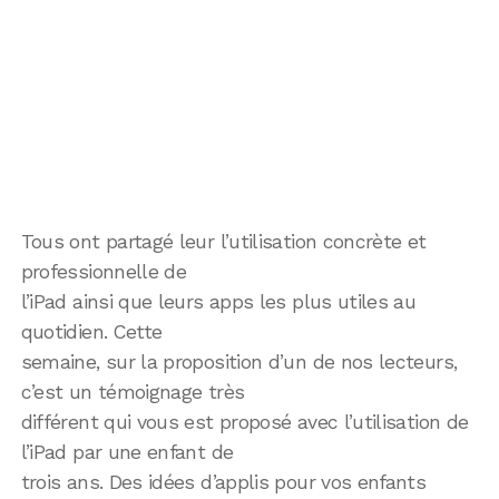
Tous ont partagé leur l’utilisation concrète et
professionnelle de
l’iPad ainsi que leurs apps les plus utiles au
quotidien. Cette
semaine, sur la proposition d’un de nos lecteurs,
c’est un témoignage très
différent qui vous est proposé avec l’utilisation de
l’iPad par une enfant de
trois ans. Des idées d’applis pour vos enfants