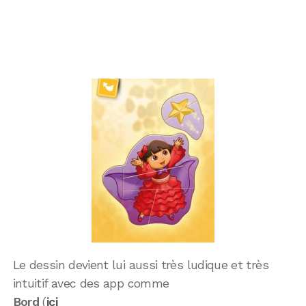
Le dessin devient lui aussi très ludique et très
intuitif avec des app comme
Bord
(
ici