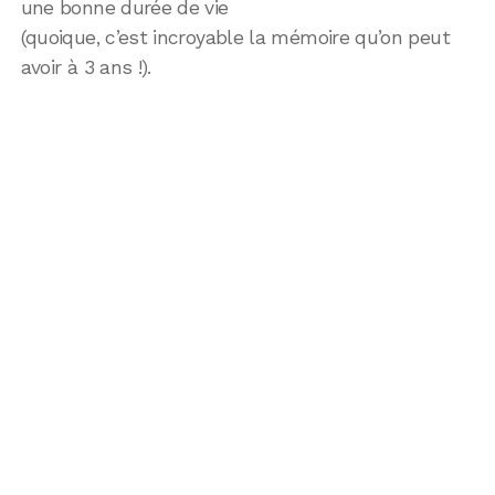
une bonne durée de vie
(quoique, c’est incroyable la mémoire qu’on peut
avoir à 3 ans !).