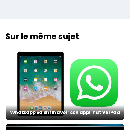
Sur le même sujet
Whatsapp va enfin avoir son appli native iPad