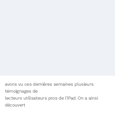
avons vu ces dernières semaines plusieurs
témoignages de
lecteurs utilisateurs pros de l’iPad. On a ainsi
découvert