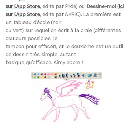
sur l’App Store
, édité par Pixle) ou
Dessine-moi
(
ici
sur l’App Store
, édité par AKRIO). La première est
un tableau d’école (noir
ou vert) sur lequel on écrit à la craie (différentes
couleurs possibles, le
tampon pour effacer), et le deuxième est un outil
de dessin très simple, autant
basique qu’efficace. Aimy adore !