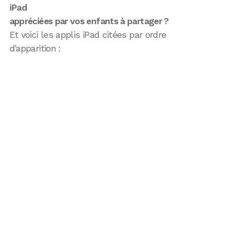
iPad
appréciées par vos enfants à partager ?
Et voici les applis iPad citées par ordre
d’apparition :