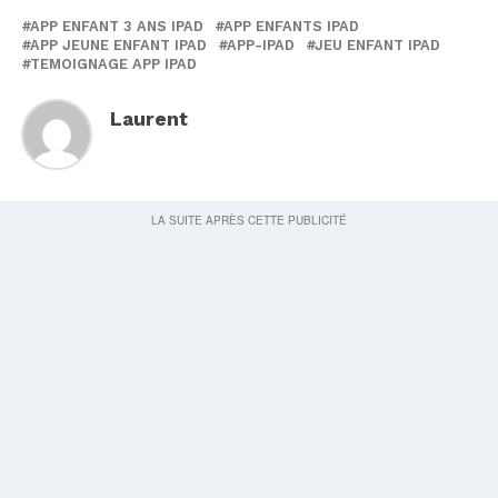
APP ENFANT 3 ANS IPAD
APP ENFANTS IPAD
APP JEUNE ENFANT IPAD
APP-IPAD
JEU ENFANT IPAD
TEMOIGNAGE APP IPAD
Laurent