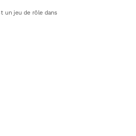
t un jeu de rôle dans