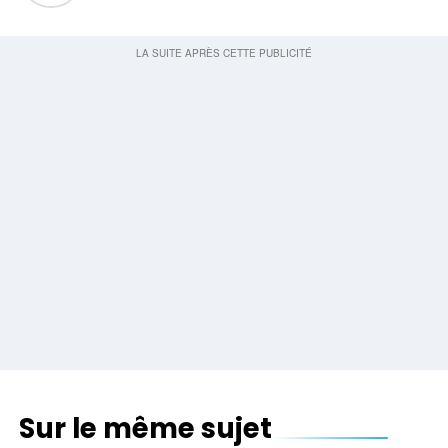
Sur le même sujet