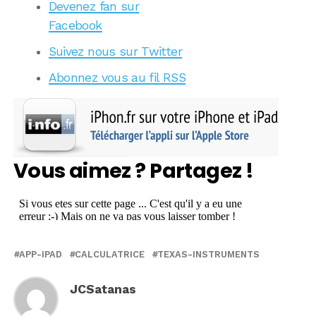
Devenez fan sur
Facebook
Suivez nous sur Twitter
Abonnez vous au fil RSS
Vous aimez ? Partagez !
APP-IPAD
CALCULATRICE
TEXAS-INSTRUMENTS
JCSatanas