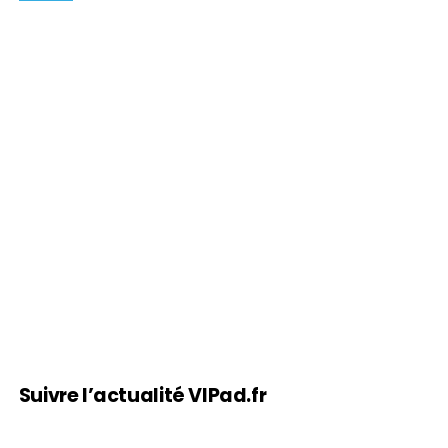
Suivre l’actualité VIPad.fr