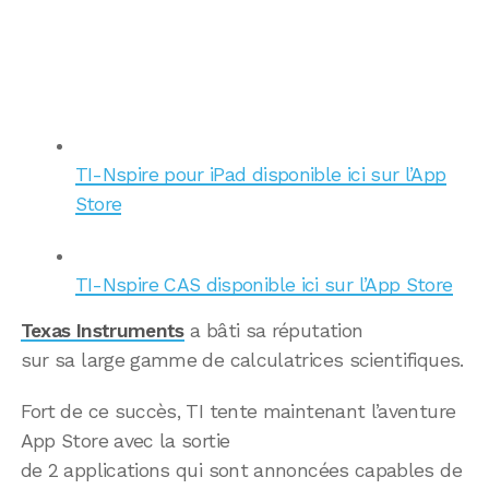
TI-Nspire pour iPad disponible ici sur l’App
Store
TI-Nspire CAS disponible ici sur l’App Store
Texas Instruments
a bâti sa réputation
sur sa large gamme de calculatrices scientifiques.
Fort de ce succès, TI tente maintenant l’aventure
App Store avec la sortie
de 2 applications qui sont annoncées capables de