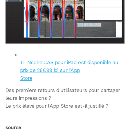
TI-Nspire CAS pour iPad est disponible au
prix de 26€99 ici sur l’App
Store
Des premiers retours d’utilisateurs pour partager
leurs impressions ?
Le prix élevé pour l’App Store est-il justifié ?
source