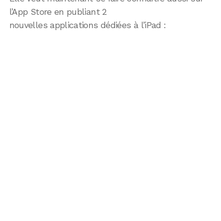
l’App Store en publiant 2
nouvelles applications dédiées à l’iPad :