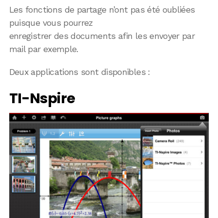
Les fonctions de partage n’ont pas été oubliées
puisque vous pourrez
enregistrer des documents afin les envoyer par
mail par exemple.
Deux applications sont disponibles :
TI-Nspire