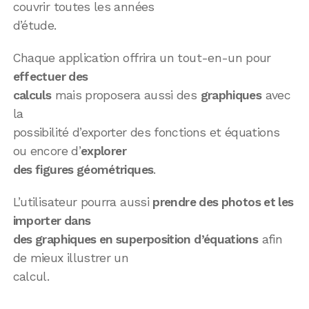
couvrir toutes les années
d’étude.
Chaque application offrira un tout-en-un pour
effectuer des
calculs
mais proposera aussi des
graphiques
avec
la
possibilité d’exporter des fonctions et équations
ou encore d’
explorer
des figures géométriques
.
L’utilisateur pourra aussi
prendre des photos et les
importer dans
des graphiques en superposition d’équations
afin
de mieux illustrer un
calcul.